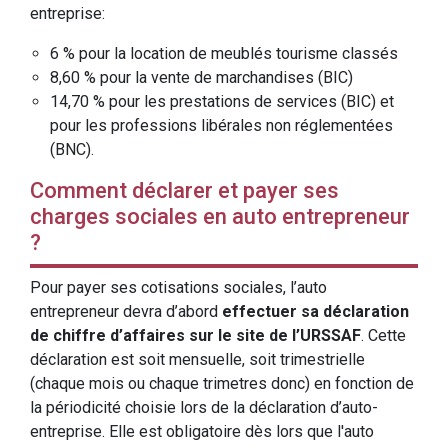
entreprise:
6 % pour la location de meublés tourisme classés
8,60 % pour la vente de marchandises (BIC)
14,70 % pour les prestations de services (BIC) et
pour les professions libérales non réglementées
(BNC).
Comment déclarer et payer ses
charges sociales en auto entrepreneur
?
Pour payer ses cotisations sociales, l’auto
entrepreneur devra d’abord
effectuer sa déclaration
de chiffre d’affaires sur le site de l’URSSAF
. Cette
déclaration est soit mensuelle, soit trimestrielle
(chaque mois ou chaque trimetres donc) en fonction de
la périodicité choisie lors de la déclaration d’auto-
entreprise. Elle est obligatoire dès lors que l'auto