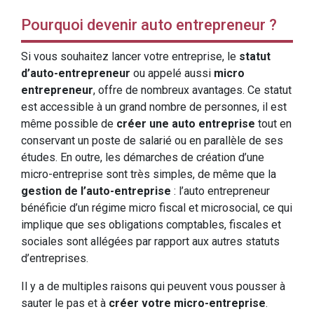
Pourquoi devenir auto entrepreneur ?
Si vous souhaitez lancer votre entreprise, le
statut
d’auto-entrepreneur
ou appelé aussi
micro
entrepreneur
, offre de nombreux avantages. Ce statut
est accessible à un grand nombre de personnes, il est
même possible de
créer une auto entreprise
tout en
conservant un poste de salarié ou en parallèle de ses
études. En outre, les démarches de création d’une
micro-entreprise sont très simples, de même que la
gestion de l’auto-entreprise
: l’auto entrepreneur
bénéficie d’un régime micro fiscal et microsocial, ce qui
implique que ses obligations comptables, fiscales et
sociales sont allégées par rapport aux autres statuts
d’entreprises.
Il y a de multiples raisons qui peuvent vous pousser à
sauter le pas et à
créer votre micro-entreprise
.