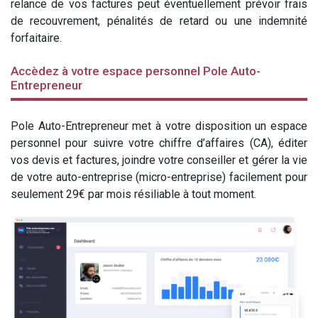
relance de vos factures peut éventuellement prévoir frais
de recouvrement, pénalités de retard ou une indemnité
forfaitaire.
Accèdez à votre espace personnel Pole Auto-
Entrepreneur
Pole Auto-Entrepreneur met à votre disposition un espace
personnel pour suivre votre chiffre d’affaires (CA), éditer
vos devis et factures, joindre votre conseiller et gérer la vie
de votre auto-entreprise (micro-entreprise) facilement pour
seulement 29€ par mois résiliable à tout moment.