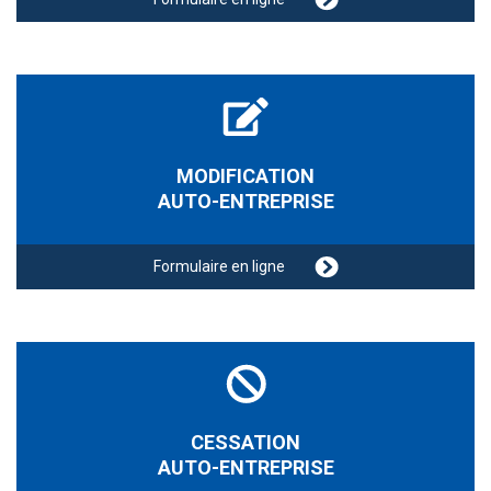
MODIFICATION
AUTO-ENTREPRISE
Formulaire en ligne
CESSATION
AUTO-ENTREPRISE