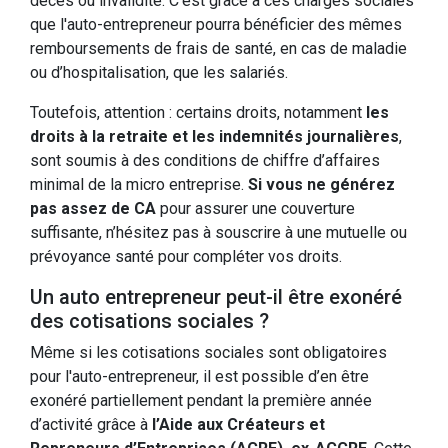
décès ou invalidité. C’est grâce à ces charges sociales
que l'auto-entrepreneur pourra bénéficier des mêmes
remboursements de frais de santé, en cas de maladie
ou d’hospitalisation, que les salariés.
Toutefois, attention : certains droits, notamment
les
droits à la retraite et les indemnités journalières
,
sont soumis à des conditions de chiffre d’affaires
minimal de la micro entreprise.
Si vous ne générez
pas assez de CA
pour assurer une couverture
suffisante, n’hésitez pas à souscrire à une mutuelle ou
prévoyance santé pour compléter vos droits.
Un auto entrepreneur peut-il être exonéré
des cotisations sociales ?
Même si les cotisations sociales sont obligatoires
pour l'auto-entrepreneur, il est possible d’en être
exonéré partiellement pendant la première année
d’activité grâce à
l’Aide aux Créateurs et