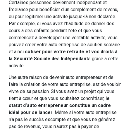
Certaines personnes deviennent indépendant et
freelance pour bénéficier d’un complément de revenu,
ou pour légitimer une activité jusque-là non déclarée.
Par exemple, si vous avez l’habitude de donner des
cours à des enfants pendant l’été et que vous
commencez à développer une véritable activité, vous
pouvez créer votre auto entreprise de soutien scolaire
et ainsi
cotiser pour votre retraite et vos droits à
la Sécurité Sociale des Indépendants
grâce à cette
activité.
Une autre raison de devenir auto entrepreneur et de
faire la création de votre auto entreprise, est de vouloir
vivre de sa passion. Si vous avez un projet qui vous
tient à cœur et que vous souhaitez concrétiser,
le
statut d’auto entrepreneur constitue un cadre
idéal pour se lancer
. Même si votre auto entreprise
n’a pas le succès escompté et que vous ne générez
pas de revenus, vous n’aurez pas à payer de