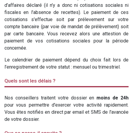
d’affaires déclaré (il n’y a donc ni cotisations sociales ni
fiscales en l’absence de recettes). Le paiement de ces
cotisations s'effectue soit par prélevement sur votre
compte bancaire (par voie de mandat de prélèvement) soit
par carte bancaire. Vous recevez alors une attestion de
paiement de vos cotisations sociales pour la période
concernée.
Le calendrier de paiement dépend du choix fait lors de
l’enregistrement de votre statut : mensuel ou trimestriel.
Quels sont les délais ?
Nos conseillers traitent votre dossier en
moins de 24h
pour vous permettre d'exercer votre activité rapidement.
Vous êtes notifiés en direct par email et SMS de l'avancée
de votre dossier.
Que se passe-il ensuite ?