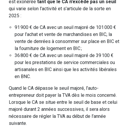
est exonérée
tant que le CA n’excède pas un seuil
qui varie selon l’activité et s’articule de la sorte en
2025 :
91 900 € de CA avec un seuil majoré de 101 000 €
pour l’achat et vente de marchandises en BIC, la
vente de denrées à consommer sur place en BIC et
la fourniture de logement en BIC ;
36 800 € de CA avec un seuil majoré de 39 100 €
pour les prestations de service commerciales ou
artisanales en BIC ainsi que les activités libérales
en BNC.
Quand le CA dépasse le seuil majoré, l’auto-
entrepreneur doit payer la TVA dès le mois concerné.
Lorsque le CA se situe entre le seuil de base et celui
majoré durant 2 années successives, il sera alors
nécessaire de régler la TVA au début de l’année
suivante.