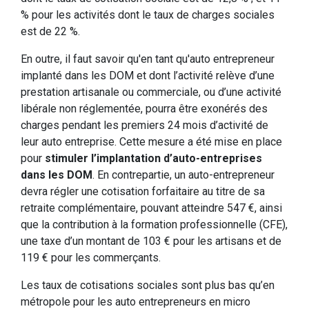
% pour les activités dont le taux de charges sociales
est de 22 %.
En outre, il faut savoir qu'en tant qu'auto entrepreneur
implanté dans les DOM et dont l’activité relève d’une
prestation artisanale ou commerciale, ou d’une activité
libérale non réglementée, pourra être exonérés des
charges pendant les premiers 24 mois d’activité de
leur auto entreprise. Cette mesure a été mise en place
pour
stimuler l’implantation d’auto-entreprises
dans les DOM
. En contrepartie, un auto-entrepreneur
devra régler une cotisation forfaitaire au titre de sa
retraite complémentaire, pouvant atteindre 547 €, ainsi
que la contribution à la formation professionnelle (CFE),
une taxe d’un montant de 103 € pour les artisans et de
119 € pour les commerçants.
Les taux de cotisations sociales sont plus bas qu’en
métropole pour les auto entrepreneurs en micro