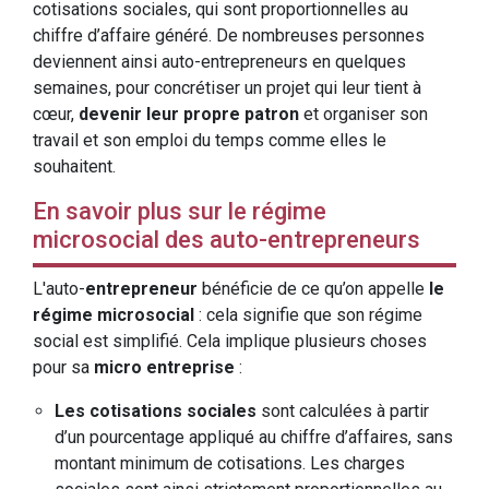
cotisations sociales, qui sont proportionnelles au
chiffre d’affaire généré. De nombreuses personnes
deviennent ainsi auto-entrepreneurs en quelques
semaines, pour concrétiser un projet qui leur tient à
cœur,
devenir leur propre patron
et organiser son
travail et son emploi du temps comme elles le
souhaitent.
En savoir plus sur le régime
microsocial des auto-entrepreneurs
L'auto-
entrepreneur
bénéficie de ce qu’on appelle
le
régime microsocial
: cela signifie que son régime
social est simplifié. Cela implique plusieurs choses
pour sa
micro entreprise
:
Les cotisations sociales
sont calculées à partir
d’un pourcentage appliqué au chiffre d’affaires, sans
montant minimum de cotisations. Les charges