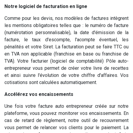
Notre logiciel de facturation en ligne
Comme pour les devis, nos modèles de factures intègrent
les mentions obligatoires telles que : le numéro de facture
(numérotation personnalisable), la date d'émission de la
facture, le taux d'escompte, l'acompte éventuel, les
pénalités et votre Siret. La facturation peut se faire TTC ou
en TVA non applicable (franchise en base ou franchise de
TVA). Votre facturier (logiciel de comptabilité) Pôle auto-
entrepreneur vous permet de créer votre livre de recettes
et ainsi suivre l'évolution de votre chiffre d'affaires. Vos
cotisations sont calculées automatiquement.
Accélérez vos encaissements
Une fois votre facture auto entrepreneur créée sur notre
plateforme, vous pouvez monitorer vos encaissements. En
cas de retard de règlement, notre outil de recouvrement
vous permet de relancer vos clients pour le paiement. La