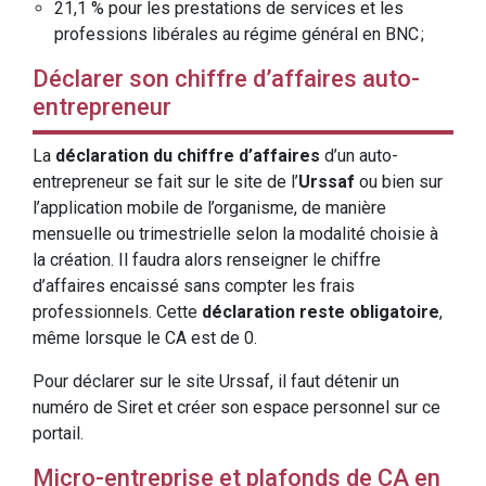
21,1 % pour les prestations de services et les
professions libérales au régime général en BNC ;
Déclarer son chiffre d’affaires auto-
entrepreneur
La
déclaration du chiffre d’affaires
d’un auto-
entrepreneur se fait sur le site de l’
Urssaf
ou bien sur
l’application mobile de l’organisme, de manière
mensuelle ou trimestrielle selon la modalité choisie à
la création. Il faudra alors renseigner le chiffre
d’affaires encaissé sans compter les frais
professionnels. Cette
déclaration reste obligatoire
,
même lorsque le CA est de 0.
Pour déclarer sur le site Urssaf, il faut détenir un
numéro de Siret et créer son espace personnel sur ce
portail.
Micro-entreprise et plafonds de CA en