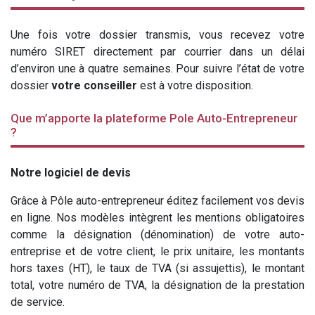
Une fois votre dossier transmis, vous recevez votre
numéro SIRET directement par courrier dans un délai
d’environ une à quatre semaines. Pour suivre l’état de votre
dossier
votre conseiller
est à votre disposition.
Que m’apporte la plateforme Pole Auto-Entrepreneur
?
Notre logiciel de devis
Grâce à Pôle auto-entrepreneur éditez facilement vos devis
en ligne. Nos modèles intègrent les mentions obligatoires
comme la désignation (dénomination) de votre auto-
entreprise et de votre client, le prix unitaire, les montants
hors taxes (HT), le taux de TVA (si assujettis), le montant
total, votre numéro de TVA, la désignation de la prestation
de service.