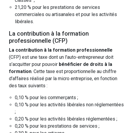
classés ;
21,20 % pour les prestations de services
commerciales ou artisanales et pour les activités
libérales.
La contribution à la formation
professionnelle (CFP)
La contribution à la formation professionnelle
(CFP) est une taxe dont un l'auto-entrepreneur doit
s’acquitter pour pouvoir
bénéficier de droits à la
formation
. Cette taxe est proportionnelle au chiffre
d’affaires réalisé par la micro entreprise, en fonction
des taux suivants :
0,10 % pour les commerçants ;
0,10 % pour les activités libérales non réglementées
;
0,20 % pour les activités libérales réglementées ;
0,20 % pour les prestations de services ;