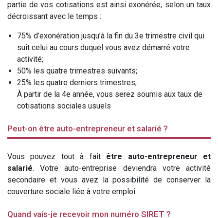
partie de vos cotisations est ainsi exonérée, selon un taux
décroissant avec le temps :
75% d’exonération jusqu’à la fin du 3e trimestre civil qui
suit celui au cours duquel vous avez démarré votre
activité;
50% les quatre trimestres suivants;
25% les quatre derniers trimestres;
À partir de la 4e année, vous serez soumis aux taux de
cotisations sociales usuels
Peut-on être auto-entrepreneur et salarié ?
Vous pouvez tout à fait
être auto-entrepreneur et
salarié
. Votre auto-entreprise deviendra votre activité
secondaire et vous avez la possibilité de conserver la
couverture sociale liée à votre emploi.
Quand vais-je recevoir mon numéro SIRET ?