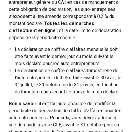
entrepreneur génère du CA : en cas de manquement à
cette obligation de déclaration, les auto-entreprises
s’exposent à une amende correspondant à 0,2 % du
montant déclaré.
Toutes les démarches
s’effectuent en ligne
; et la date limite de déclaration
dépend de la périodicité choisie :
La déclaration de chiffre d’affaires mensuelle doit
être faite avant le dernier jour du mois suivant le
mois déclaré pour les auto entrepreneurs
La déclaration de chiffre d’affaires trimestrielle de
l'auto entrepreneur doit être faite avant le 30 avril, le
31 juillet, le 31 octobre ou le 31 janvier, en fonction
du trimestre dans lequel se trouve le mois déclaré.
Bon à savoir
: il est toujours possible de modifier la
périodicité de déclaration de chiffre d’affaires pour les
auto entrepreneurs. Pour cela, vous devrez adresser
une demande à votre CFE, avant le 31 octobre pour un
changement à partir du 1er janvier de l’année suivante. Il