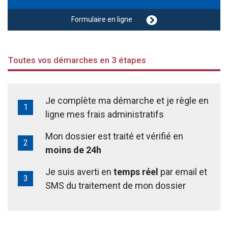
Formulaire en ligne
Toutes vos démarches en 3 étapes
Je complète ma démarche et je règle en
ligne mes frais administratifs
Mon dossier est traité et vérifié en
moins de 24h
Je suis averti en
temps réel
par email et
SMS du traitement de mon dossier