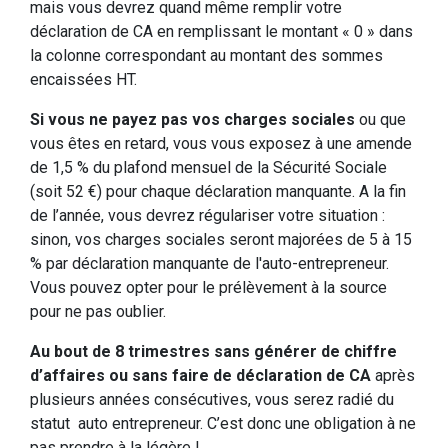
mais vous devrez quand même remplir votre
déclaration de CA en remplissant le montant « 0 » dans
la colonne correspondant au montant des sommes
encaissées HT.
Si vous ne payez pas vos charges sociales
ou que
vous êtes en retard, vous vous exposez à une amende
de 1,5 % du plafond mensuel de la Sécurité Sociale
(soit 52 €) pour chaque déclaration manquante. A la fin
de l’année, vous devrez régulariser votre situation :
sinon, vos charges sociales seront majorées de 5 à 15
% par déclaration manquante de l'auto-entrepreneur.
Vous pouvez opter pour le prélèvement à la source
pour ne pas oublier.
Au bout de 8 trimestres sans générer de chiffre
d’affaires ou sans faire de déclaration de CA
après
plusieurs années consécutives, vous serez radié du
statut auto entrepreneur. C’est donc une obligation à ne
pas prendre à la légère !