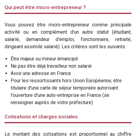
Qui peut être micro-entrepreneur ?
Vous pouvez être micro-entrepreneur comme principale
activité ou en complément d'un autre statut (étudiant,
salarié, demandeur d'emploi, fonctionnaire, retraité,
dirigeant assimilé salarié). Les critères sont les suivants :
Être majeur ou mineur émancipé
Ne pas être déjà travailleur non salarié
Avoir une adresse en France
Pour les ressortissants hors Union Européenne, être
titulaire d'une carte de séjour temporaire autorisant
l'ouverture d'une auto-entreprise en France (se
renseigner auprès de votre préfecture)
Cotisations et charges sociales
Le montant des cotisations est proportionnel au chiffre