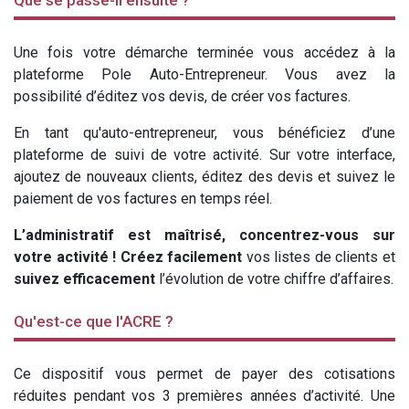
Une fois votre démarche terminée vous accédez à la
plateforme Pole Auto-Entrepreneur. Vous avez la
possibilité d’éditez vos devis, de créer vos factures.
En tant qu'auto-entrepreneur, vous bénéficiez d’une
plateforme de suivi de votre activité. Sur votre interface,
ajoutez de nouveaux clients, éditez des devis et suivez le
paiement de vos factures en temps réel.
L’administratif est maîtrisé, concentrez-vous sur
votre activité ! Créez facilement
vos listes de clients et
suivez efficacement
l’évolution de votre chiffre d’affaires.
Qu'est-ce que l'ACRE ?
Ce dispositif vous permet de payer des cotisations
réduites pendant vos 3 premières années d’activité. Une