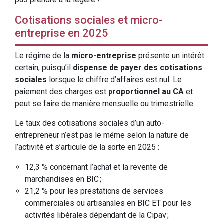
Cotisations sociales et micro-
entreprise en 2025
Le régime de la
micro-entreprise
présente un intérêt
certain, puisqu’il
dispense de payer des cotisations
sociales
lorsque le chiffre d’affaires est nul. Le
paiement des charges est
proportionnel au CA
et
peut se faire de manière mensuelle ou trimestrielle.
Le taux des cotisations sociales d’un auto-
entrepreneur n’est pas le même selon la nature de
l’activité et s’articule de la sorte en 2025 :
12,3 % concernant l’achat et la revente de
marchandises en BIC ;
21,2 % pour les prestations de services
commerciales ou artisanales en BIC ET pour les
activités libérales dépendant de la Cipav ;