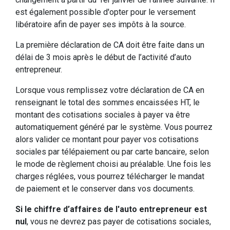
est également possible d'opter pour le versement
libératoire afin de payer ses impôts à la source.
La première déclaration de CA doit être faite dans un
délai de 3 mois après le début de l’activité d’auto
entrepreneur.
Lorsque vous remplissez votre déclaration de CA en
renseignant le total des sommes encaissées HT, le
montant des cotisations sociales à payer va être
automatiquement généré par le système. Vous pourrez
alors valider ce montant pour payer vos cotisations
sociales par télépaiement ou par carte bancaire, selon
le mode de règlement choisi au préalable. Une fois les
charges réglées, vous pourrez télécharger le mandat
de paiement et le conserver dans vos documents.
Si le chiffre d’affaires de l'auto entrepreneur est
nul
, vous ne devrez pas payer de cotisations sociales,