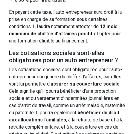
0,30 % pour les artisans.
En payant cette taxe, l'auto-entrepreneur aura droit à la
prise en charge de sa formation sous certaines
conditions. Il faudra notamment attester de
12 mois
minimum de chiffre d’affaires positif
et opter pour
une formation éligible au financement.
Les cotisations sociales sont-elles
obligatoires pour un auto entrepreneur ?
Les cotisations sociales sont obligatoires pour l'auto-
entrepreneur qui génère du chiffre d’affaires, car elles
vont lui permettre d’
assurer sa couverture sociale
.
Cela signifie qu'il pourra bénéficier d'une protection
sociale et du versement d’indemnités journalières en
cas d’arrêt de travail, comme un arrêt maladie, maternité
ou paternité. Il pourra également
bénéficier du droit
aux allocations familiales
, à la retraite de base et à la
retraite complémentaire, et à la couverture en cas de