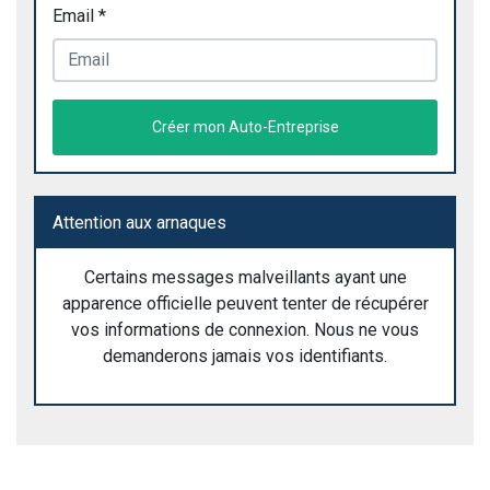
Email *
Créer mon Auto-Entreprise
Attention aux arnaques
Certains messages malveillants ayant une
apparence officielle peuvent tenter de récupérer
vos informations de connexion. Nous ne vous
demanderons jamais vos identifiants.