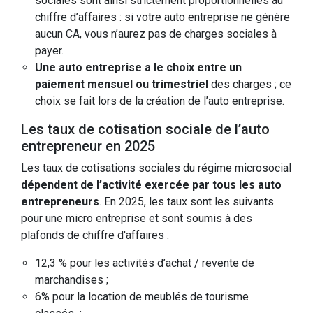
sociales sont ainsi strictement proportionnelles au
chiffre d’affaires : si votre auto entreprise ne génère
aucun CA, vous n’aurez pas de charges sociales à
payer.
Une auto entreprise a le choix entre un
paiement mensuel ou trimestriel
des charges ; ce
choix se fait lors de la création de l’auto entreprise.
Les taux de cotisation sociale de l’auto
entrepreneur en 2025
Les taux de cotisations sociales du régime microsocial
dépendent de l’activité exercée par tous les auto
entrepreneurs
. En 2025, les taux sont les suivants
pour une micro entreprise et sont soumis à des
plafonds de chiffre d'affaires :
12,3 % pour les activités d’achat / revente de
marchandises ;
6% pour la location de meublés de tourisme