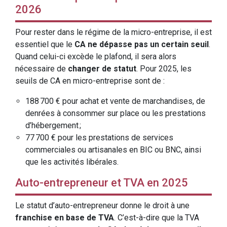
2026
Pour rester dans le régime de la micro-entreprise, il est
essentiel que le
CA ne dépasse pas un certain seuil
.
Quand celui-ci excède le plafond, il sera alors
nécessaire de
changer de statut
. Pour 2025, les
seuils de CA en micro-entreprise sont de :
188 700 € pour achat et vente de marchandises, de
denrées à consommer sur place ou les prestations
d’hébergement ;
77 700 € pour les prestations de services
commerciales ou artisanales en BIC ou BNC, ainsi
que les activités libérales.
Auto-entrepreneur et TVA en 2025
Le statut d’auto-entrepreneur donne le droit à une
franchise en base de TVA
. C’est-à-dire que la TVA