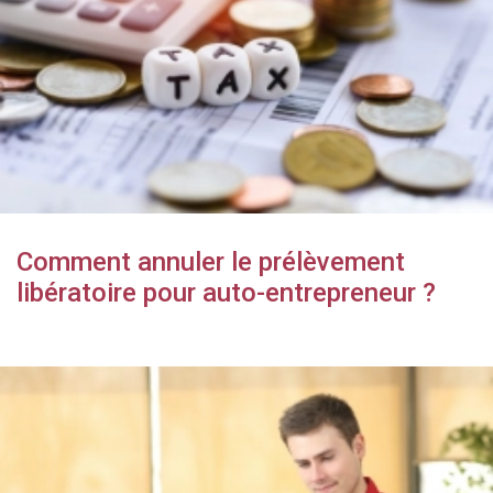
Comment annuler le prélèvement
libératoire pour auto-entrepreneur ?