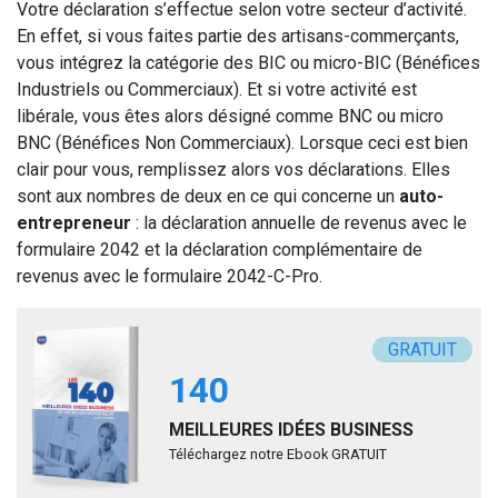
Votre déclaration s’effectue selon votre secteur d’activité.
En effet, si vous faites partie des artisans-commerçants,
vous intégrez la catégorie des BIC ou micro-BIC (Bénéfices
Industriels ou Commerciaux). Et si votre activité est
libérale, vous êtes alors désigné comme BNC ou micro
BNC (Bénéfices Non Commerciaux). Lorsque ceci est bien
clair pour vous, remplissez alors vos déclarations. Elles
sont aux nombres de deux en ce qui concerne un
auto-
entrepreneur
: la déclaration annuelle de revenus avec le
formulaire 2042 et la déclaration complémentaire de
revenus avec le formulaire 2042-C-Pro.
GRATUIT
140
MEILLEURES IDÉES BUSINESS
Téléchargez notre Ebook GRATUIT