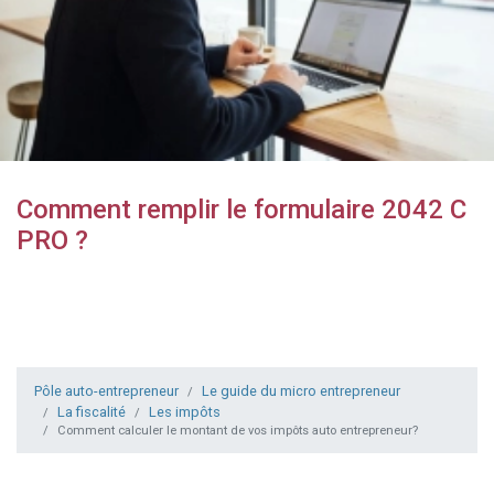
Comment remplir le formulaire 2042 C
PRO ?
Pôle auto-entrepreneur
Le guide du micro entrepreneur
La fiscalité
Les impôts
Comment calculer le montant de vos impôts auto entrepreneur?