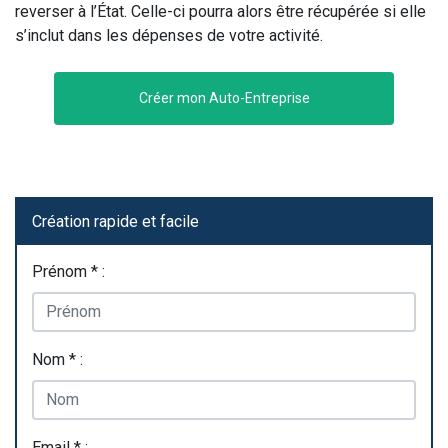
reverser à l’État. Celle-ci pourra alors être récupérée si elle
s’inclut dans les dépenses de votre activité.
Créer mon Auto-Entreprise
Création rapide et facile
Prénom * :
Nom * :
Email * :