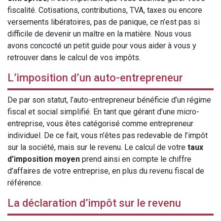
fiscalité. Cotisations, contributions, TVA, taxes ou encore
versements libératoires, pas de panique, ce n’est pas si
difficile de devenir un maître en la matière. Nous vous
avons concocté un petit guide pour vous aider à vous y
retrouver dans le calcul de vos impôts.
L’imposition d’un auto-entrepreneur
De par son statut, l’auto-entrepreneur bénéficie d’un régime
fiscal et social simplifié. En tant que gérant d’une micro-
entreprise, vous êtes catégorisé comme entrepreneur
individuel. De ce fait, vous n’êtes pas redevable de l’impôt
sur la société, mais sur le revenu. Le calcul de votre
taux
d’imposition moyen
prend ainsi en compte le chiffre
d’affaires de votre entreprise, en plus du revenu fiscal de
référence.
La déclaration d’impôt sur le revenu