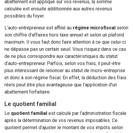
abattement est appliqué sur vos revenus, la somme
calculée est ensuite additionnée aux autres revenus
possibles du foyer.
L’auto-entrepreneur est affilié au
régime microfiscal
selon
son chiffre d’affaires hors taxe annuel et selon un plafond
maximum. Il vous faut donc faire attention à ce que celui-ci
ne dépasse pas un certain seuil. Vous risquez dans ce cas
de ne plus correspondre aux caractéristiques du statut
d’auto-entrepreneur. Parfois, selon vos frais, il peut-être
plus intéressant de renoncer au statut de micro-entreprise
et donc à son régime fiscal. En effet, la déduction des frais
réels peut être plus avantageuse que l’application d’un
abattement forfaitaire.
Le quotient familial
Le
quotient familial
est calculé par l’administration fiscale
après la détermination de vos revenus imposables. Ce
quotient permet d’ajuster le montant de vos impôts selon