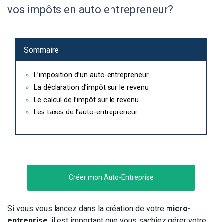
vos impôts en auto entrepreneur?
Sommaire
L’imposition d’un auto-entrepreneur
La déclaration d’impôt sur le revenu
Le calcul de l’impôt sur le revenu
Les taxes de l’auto-entrepreneur
Créer mon Auto-Entreprise
Si vous vous lancez dans la création de votre
micro-
entreprise
, il est important que vous sachiez gérer votre