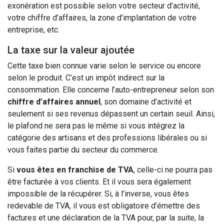
exonération est possible selon votre secteur d’activité,
votre chiffre d’affaires, la zone d’implantation de votre
entreprise, etc.
La taxe sur la valeur ajoutée
Cette taxe bien connue varie selon le service ou encore
selon le produit. C’est un impôt indirect sur la
consommation. Elle concerne l’auto-entrepreneur selon son
chiffre d’affaires annuel
, son domaine d’activité et
seulement si ses revenus dépassent un certain seuil. Ainsi,
le plafond ne sera pas le même si vous intégrez la
catégorie des artisans et des professions libérales ou si
vous faites partie du secteur du commerce.
Si
vous êtes en franchise de TVA
, celle-ci ne pourra pas
être facturée à vos clients. Et il vous sera également
impossible de la récupérer. Si, à l’inverse, vous êtes
redevable de TVA, il vous est obligatoire d’émettre des
factures et une déclaration de la TVA pour, par la suite, la