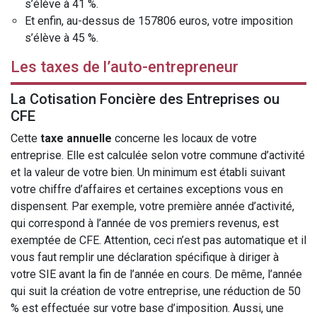
s’élève à 41 %.
Et enfin, au-dessus de 157806 euros, votre imposition
s’élève à 45 %.
Les taxes de l’auto-entrepreneur
La Cotisation Foncière des Entreprises ou
CFE
Cette
taxe annuelle
concerne les locaux de votre
entreprise. Elle est calculée selon votre commune d’activité
et la valeur de votre bien. Un minimum est établi suivant
votre chiffre d’affaires et certaines exceptions vous en
dispensent. Par exemple, votre première année d’activité,
qui correspond à l’année de vos premiers revenus, est
exemptée de CFE. Attention, ceci n’est pas automatique et il
vous faut remplir une déclaration spécifique à diriger à
votre SIE avant la fin de l’année en cours. De même, l’année
qui suit la création de votre entreprise, une réduction de 50
% est effectuée sur votre base d’imposition. Aussi, une