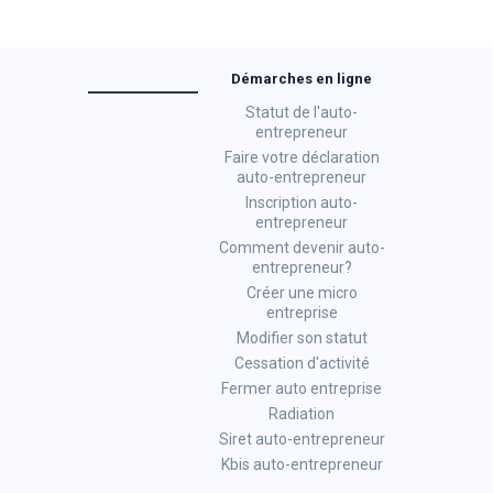
Démarches en ligne
Statut de l'auto-
entrepreneur
Faire votre déclaration
auto-entrepreneur
Inscription auto-
entrepreneur
Comment devenir auto-
entrepreneur?
Créer une micro
entreprise
Modifier son statut
Cessation d'activité
Fermer auto entreprise
Radiation
Siret auto-entrepreneur
Kbis auto-entrepreneur