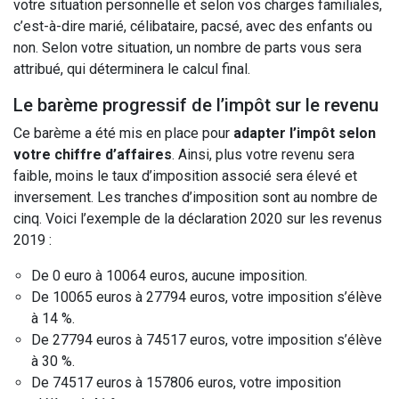
votre situation personnelle et selon vos charges familiales,
c’est-à-dire marié, célibataire, pacsé, avec des enfants ou
non. Selon votre situation, un nombre de parts vous sera
attribué, qui déterminera le calcul final.
Le barème progressif de l’impôt sur le revenu
Ce barème a été mis en place pour
adapter l’impôt selon
votre chiffre d’affaires
. Ainsi, plus votre revenu sera
faible, moins le taux d’imposition associé sera élevé et
inversement. Les tranches d’imposition sont au nombre de
cinq. Voici l’exemple de la déclaration 2020 sur les revenus
2019 :
De 0 euro à 10064 euros, aucune imposition.
De 10065 euros à 27794 euros, votre imposition s’élève
à 14 %.
De 27794 euros à 74517 euros, votre imposition s’élève
à 30 %.
De 74517 euros à 157806 euros, votre imposition