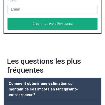
Créer mon Auto-Entreprise
Les questions les plus
fréquentes
Comment obtenir une estimation du
montant de ses impôts en tant qu’auto-
entrepreneur ?