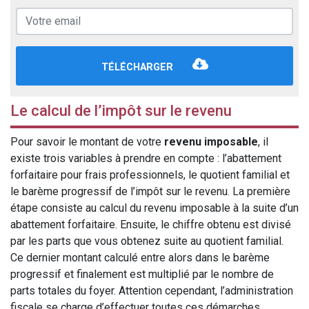
TÉLÉCHARGER
Le calcul de l’impôt sur le revenu
Pour savoir le montant de votre
revenu imposable
, il
existe trois variables à prendre en compte : l’abattement
forfaitaire pour frais professionnels, le quotient familial et
le barème progressif de l’impôt sur le revenu. La première
étape consiste au calcul du revenu imposable à la suite d’un
abattement forfaitaire. Ensuite, le chiffre obtenu est divisé
par les parts que vous obtenez suite au quotient familial.
Ce dernier montant calculé entre alors dans le barème
progressif et finalement est multiplié par le nombre de
parts totales du foyer. Attention cependant, l’administration
fiscale se charge d’effectuer toutes ces démarches.