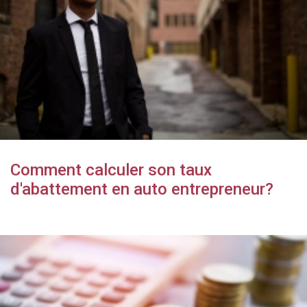
Comment calculer son taux
d'abattement en auto entrepreneur?