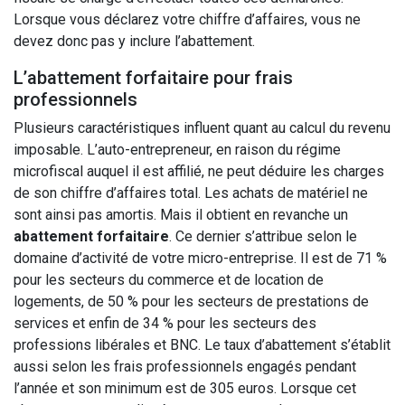
Lorsque vous déclarez votre chiffre d’affaires, vous ne
devez donc pas y inclure l’abattement.
L’abattement forfaitaire pour frais
professionnels
Plusieurs caractéristiques influent quant au calcul du revenu
imposable. L’auto-entrepreneur, en raison du régime
microfiscal auquel il est affilié, ne peut déduire les charges
de son chiffre d’affaires total. Les achats de matériel ne
sont ainsi pas amortis. Mais il obtient en revanche un
abattement forfaitaire
. Ce dernier s’attribue selon le
domaine d’activité de votre micro-entreprise. Il est de 71 %
pour les secteurs du commerce et de location de
logements, de 50 % pour les secteurs de prestations de
services et enfin de 34 % pour les secteurs des
professions libérales et BNC. Le taux d’abattement s’établit
aussi selon les frais professionnels engagés pendant
l’année et son minimum est de 305 euros. Lorsque cet