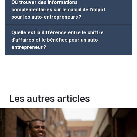
Où trouver des informations
complémentaires sur le calcul de l’impôt
pour les auto-entrepreneurs ?
Quelle est la différence entre le chiffre
d’affaires et le bénéfice pour un auto-
entrepreneur ?
Les autres articles