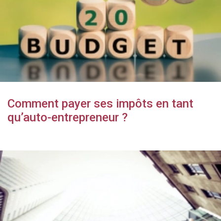
Comment payer ses impôts en tant
qu’auto-entrepreneur ?