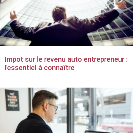
Impot sur le revenu auto entrepreneur :
l'essentiel à connaître