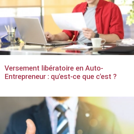
Versement libératoire en Auto-
Entrepreneur : qu'est-ce que c'est ?