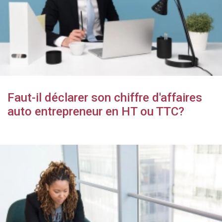
Faut-il déclarer son chiffre d'affaires
auto entrepreneur en HT ou TTC?