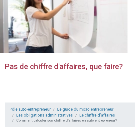
Pas de chiffre d'affaires, que faire?
Pôle auto-entrepreneur
Le guide du micro entrepreneur
Les obligations administratives
Le chiffre d'affaires
Comment calculer son chiffre d'affaires en auto entrepreneur?