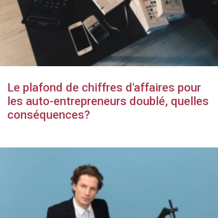
Le plafond de chiffres d'affaires pour
les auto-entrepreneurs doublé, quelles
conséquences?