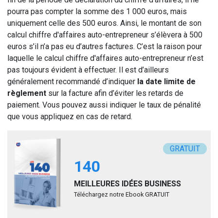
pourra pas compter la somme des 1 000 euros, mais
uniquement celle des 500 euros. Ainsi, le montant de son
calcul chiffre d'affaires auto-entrepreneur s’élèvera à 500
euros s’il n’a pas eu d’autres factures. C’est la raison pour
laquelle le calcul chiffre d'affaires auto-entrepreneur n’est
pas toujours évident à effectuer. Il est d’ailleurs
généralement recommandé d’indiquer
la date limite de
règlement
sur la facture afin d’éviter les retards de
paiement. Vous pouvez aussi indiquer le taux de pénalité
que vous appliquez en cas de retard.
GRATUIT
140
MEILLEURES IDÉES BUSINESS
Téléchargez notre Ebook GRATUIT