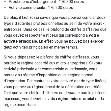
Prestations d’hébergement : 176 200 euros
Activité commerciale : 176 200 euros
De plus, il faut aussi savoir que vous pouvez cumuler deux
types d’activités professionnelles au sein de votre micro-
entreprise. Dans ce cas, le plafond de chiffre d'affaires que
vous devez respecter est celui qui correspond à
votre
activité principale
. En effet, vous ne pouvez pas exercer
deux activités principales en même temps.
Si vous dépassez le plafond de chiffre d'affaires, vous
perdez le régime accordé aux micro-entreprises. Si votre
activité principale est commerciale ou artisanale, vous
passez au régime d’imposition ou au régime normal
d’imposition. Par contre, si votre activité est de type libéral,
vous passez au régime fiscal de la déclaration contrôlée.
Tant que votre chiffre d'affaires ne dépasse pas le plafond
maximum, vous bénéficiez du
régime micro-social
et du
régime micro-fiscal.