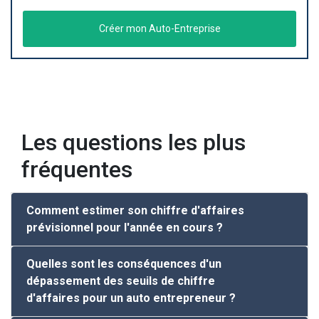
Créer mon Auto-Entreprise
Les questions les plus
fréquentes
Comment estimer son chiffre d'affaires
prévisionnel pour l'année en cours ?
Quelles sont les conséquences d'un
dépassement des seuils de chiffre
d'affaires pour un auto entrepreneur ?