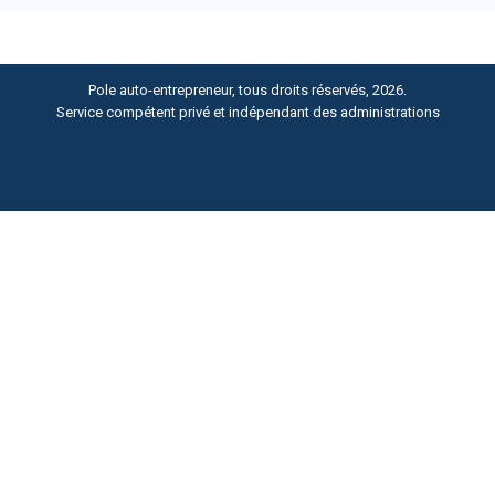
Pole auto-entrepreneur, tous droits réservés, 2026.
Service compétent privé et indépendant des administrations