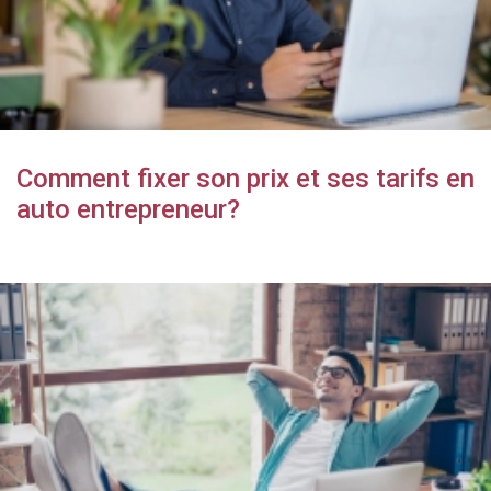
Comment fixer son prix et ses tarifs en
auto entrepreneur?