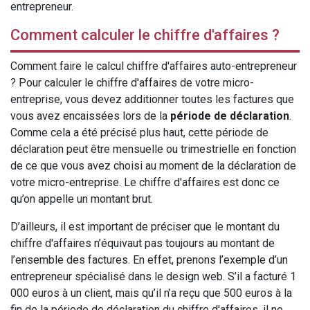
entrepreneur.
Comment calculer le chiffre d'affaires ?
Comment faire le calcul chiffre d'affaires auto-entrepreneur
? Pour calculer le chiffre d'affaires de votre micro-
entreprise, vous devez additionner toutes les factures que
vous avez encaissées lors de la
période de déclaration
.
Comme cela a été précisé plus haut, cette période de
déclaration peut être mensuelle ou trimestrielle en fonction
de ce que vous avez choisi au moment de la déclaration de
votre micro-entreprise. Le chiffre d'affaires est donc ce
qu’on appelle un montant brut.
D’ailleurs, il est important de préciser que le montant du
chiffre d'affaires n’équivaut pas toujours au montant de
l’ensemble des factures. En effet, prenons l’exemple d’un
entrepreneur spécialisé dans le design web. S’il a facturé 1
000 euros à un client, mais qu’il n’a reçu que 500 euros à la
fin de la période de déclaration du chiffre d'affaires, il ne