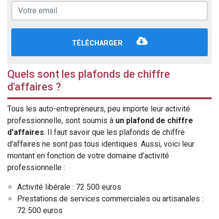
TÉLÉCHARGER
Quels sont les plafonds de chiffre
d'affaires ?
Tous les auto-entrepreneurs, peu importe leur activité
professionnelle, sont soumis à
un plafond de chiffre
d'affaires
. Il faut savoir que les plafonds de chiffre
d'affaires ne sont pas tous identiques. Aussi, voici leur
montant en fonction de votre domaine d’activité
professionnelle :
Activité libérale : 72 500 euros
Prestations de services commerciales ou artisanales :
72 500 euros