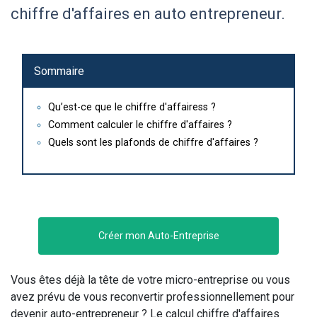
chiffre d'affaires en auto entrepreneur.
Sommaire
Qu’est-ce que le chiffre d'affairess ?
Comment calculer le chiffre d'affaires ?
Quels sont les plafonds de chiffre d'affaires ?
Créer mon Auto-Entreprise
Vous êtes déjà la tête de votre micro-entreprise ou vous
avez prévu de vous reconvertir professionnellement pour
devenir auto-entrepreneur ? Le calcul chiffre d'affaires