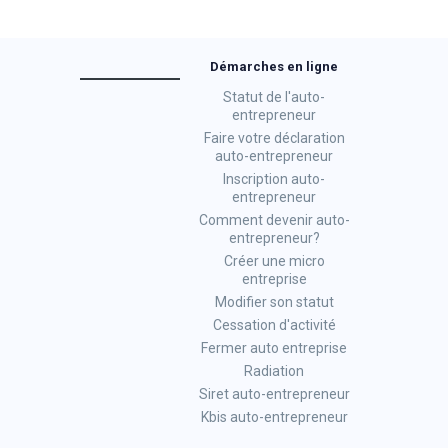
Démarches en ligne
Statut de l'auto-
entrepreneur
Faire votre déclaration
auto-entrepreneur
Inscription auto-
entrepreneur
Comment devenir auto-
entrepreneur?
Créer une micro
entreprise
Modifier son statut
Cessation d'activité
Fermer auto entreprise
Radiation
Siret auto-entrepreneur
Kbis auto-entrepreneur