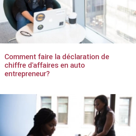
Comment faire la déclaration de
chiffre d'affaires en auto
entrepreneur?