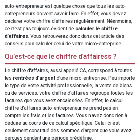
auto-entrepreneur est quelque chose que tous les auto-
entrepreneurs doivent savoir faire. En effet, vous devez
déclarer votre chiffre d'affaires régulièrement. Néanmoins,
ce n’est pas toujours évident de
calculer le chiffre
d'affaires
. Vous retrouverez donc dans cet article des
conseils pour calculer celui de votre micro-entreprise.
Qu’est-ce que le chiffre d'affairess ?
Le chiffre d'affaires, aussi appelé CA, correspond à toutes
les
rentrées d’argent
d’une micro-entreprise. Peu importe
le type de votre activité professionnelle, la vente de biens
ou de services, votre chiffre d'affaires regroupe toutes les
factures que vous avez encaissées. En effet, le calcul
chiffre d'affaires auto-entrepreneur ne prend pas en
compte les frais et les factures. Vous n’avez donc rien à
déduire au cours de ce calcul spécifique. Celui-ci est
seulement constitué des sommes d’argent que vous avez
perçues pendant une période prédéfinie.