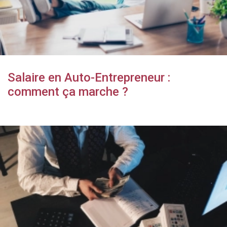
Salaire en Auto-Entrepreneur :
comment ça marche ?