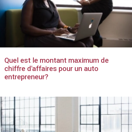
Quel est le montant maximum de
chiffre d'affaires pour un auto
entrepreneur?