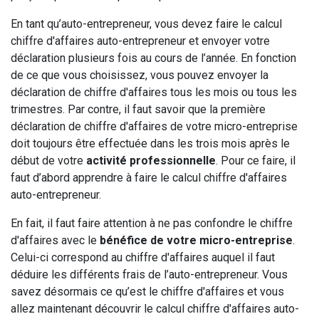
En tant qu’auto-entrepreneur, vous devez faire le calcul
chiffre d'affaires auto-entrepreneur et envoyer votre
déclaration plusieurs fois au cours de l’année. En fonction
de ce que vous choisissez, vous pouvez envoyer la
déclaration de chiffre d'affaires tous les mois ou tous les
trimestres. Par contre, il faut savoir que la première
déclaration de chiffre d'affaires de votre micro-entreprise
doit toujours être effectuée dans les trois mois après le
début de votre
activité professionnelle
. Pour ce faire, il
faut d’abord apprendre à faire le calcul chiffre d'affaires
auto-entrepreneur.
En fait, il faut faire attention à ne pas confondre le chiffre
d'affaires avec le
bénéfice de votre micro-entreprise
.
Celui-ci correspond au chiffre d'affaires auquel il faut
déduire les différents frais de l’auto-entrepreneur. Vous
savez désormais ce qu’est le chiffre d'affaires et vous
allez maintenant découvrir le calcul chiffre d'affaires auto-