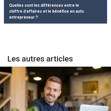
Quelles sont les différences entre le
chiffre d'affaires et le bénéfice en auto
entrepreneur ?
Les autres articles