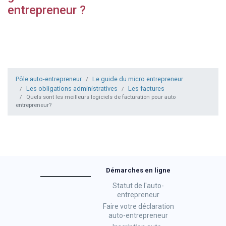
entrepreneur ?
Pôle auto-entrepreneur
Le guide du micro entrepreneur
Les obligations administratives
Les factures
Quels sont les meilleurs logiciels de facturation pour auto
entrepreneur?
Démarches en ligne
Statut de l'auto-
entrepreneur
Faire votre déclaration
auto-entrepreneur