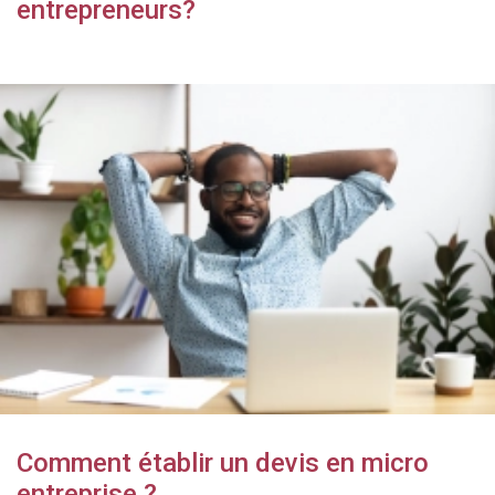
entrepreneurs?
Comment établir un devis en micro
entreprise ?