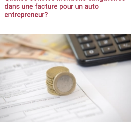
dans une facture pour un auto
entrepreneur?