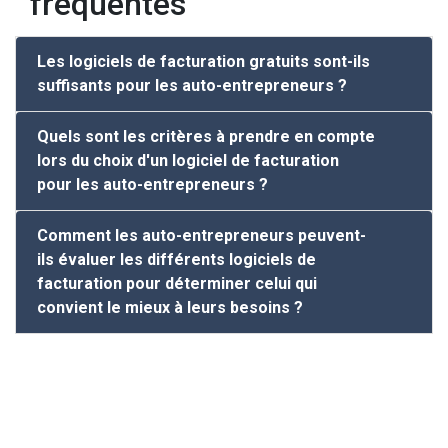
fréquentes
Les logiciels de facturation gratuits sont-ils
suffisants pour les auto-entrepreneurs ?
Quels sont les critères à prendre en compte
lors du choix d'un logiciel de facturation
pour les auto-entrepreneurs ?
Comment les auto-entrepreneurs peuvent-
ils évaluer les différents logiciels de
facturation pour déterminer celui qui
convient le mieux à leurs besoins ?