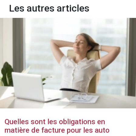
Les autres articles
Quelles sont les obligations en
matière de facture pour les auto