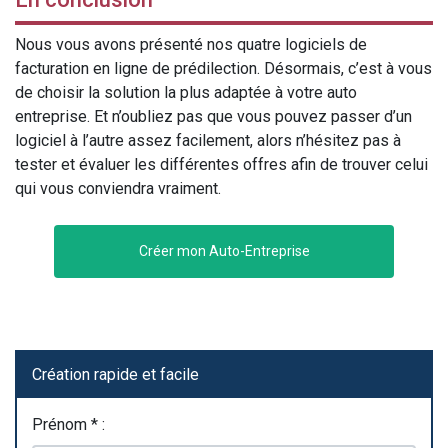
Nous vous avons présenté nos quatre logiciels de
facturation en ligne de prédilection. Désormais, c’est à vous
de choisir la solution la plus adaptée à votre auto
entreprise. Et n’oubliez pas que vous pouvez passer d’un
logiciel à l’autre assez facilement, alors n’hésitez pas à
tester et évaluer les différentes offres afin de trouver celui
qui vous conviendra vraiment.
Créer mon Auto-Entreprise
Création rapide et facile
Prénom * :