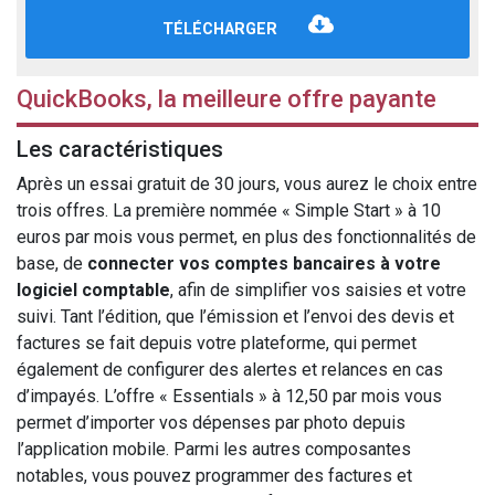
TÉLÉCHARGER
QuickBooks, la meilleure offre payante
Les caractéristiques
Après un essai gratuit de 30 jours, vous aurez le choix entre
trois offres. La première nommée « Simple Start » à 10
euros par mois vous permet, en plus des fonctionnalités de
base, de
connecter vos comptes bancaires à votre
logiciel comptable
, afin de simplifier vos saisies et votre
suivi. Tant l’édition, que l’émission et l’envoi des devis et
factures se fait depuis votre plateforme, qui permet
également de configurer des alertes et relances en cas
d’impayés. L’offre « Essentials » à 12,50 par mois vous
permet d’importer vos dépenses par photo depuis
l’application mobile. Parmi les autres composantes
notables, vous pouvez programmer des factures et