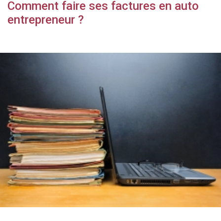
Comment faire ses factures en auto
entrepreneur ?