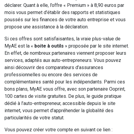
déclarer. Quant à elle, l’offre « Premium » à 8,90 euros par
mois vous permet d’établir des rapports et statistiques
poussés sur les finances de votre auto entreprise et vous
propose une assistance à la déclaration.
Si ces offres sont satisfaisantes, la vraie plus-value de
MyAE est la «
boite à outils
» proposée par le site internet.
En effet, de nombreux partenaires viennent proposer leurs
services, adaptés aux auto-entrepreneurs. Vous pouvez
ainsi découvrir des comparateurs d’assurances
professionnelles ou encore des services de
complémentaires santé pour les indépendants. Parmi ces
bons plans, MyAE vous offre, avec son partenaire Ooprint,
100 cartes de visite gratuites. De plus, le guide pratique
dédié à l’auto-entrepreneur, accessible depuis le site
internet, vous permet d’appréhender la globalité des
particularités de votre statut.
Vous pouvez créer votre compte en suivant ce lien :