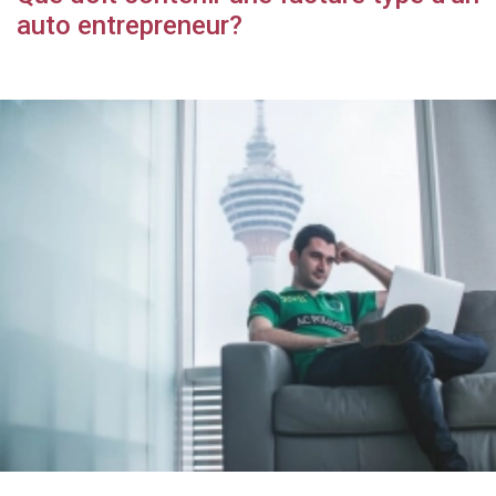
auto entrepreneur?