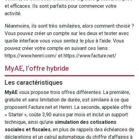
et efficaces. Ils sont parfaits pour commencer votre
activité.
Néanmoins, ils sont très similaires, alors comment choisir ?
Vous pouvez créer un compte sur les deux et tester avec
quelle interface vous vous sentez le plus à l’aide. Vous
pouvez créer votre compte en suivant ces liens :
https://www.henrri.com/ et https://www.facture.net/
MyAE, l’offre hybride
Les caractéristiques
MyAE
vous propose trois offres différentes. La première,
gratuite et sans limitation de durée, est similaire à ce que
proposent Facture.net et Henrri. La seconde, appelée offre
« Starter », coûte 3,90 euros par mois et inclut un support
technique, ainsi qu’une
simulation des cotisations
sociales et fiscales
, en plus de rappels des échéances de
déclarations et un calcul automatique du chiffre d’affaires à