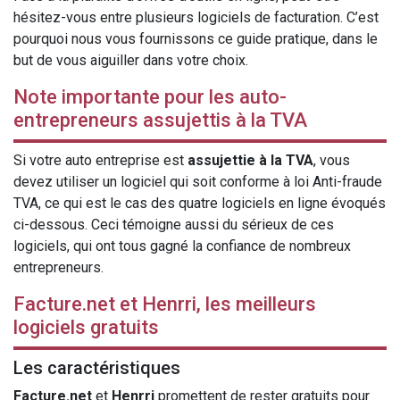
hésitez-vous entre plusieurs logiciels de facturation. C’est
pourquoi nous vous fournissons ce guide pratique, dans le
but de vous aiguiller dans votre choix.
Note importante pour les auto-
entrepreneurs assujettis à la TVA
Si votre auto entreprise est
assujettie à la TVA
, vous
devez utiliser un logiciel qui soit conforme à loi Anti-fraude
TVA, ce qui est le cas des quatre logiciels en ligne évoqués
ci-dessous. Ceci témoigne aussi du sérieux de ces
logiciels, qui ont tous gagné la confiance de nombreux
entrepreneurs.
Facture.net et Henrri, les meilleurs
logiciels gratuits
Les caractéristiques
Facture.net
et
Henrri
promettent de rester gratuits pour