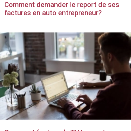
Comment demander le report de ses
factures en auto entrepreneur?