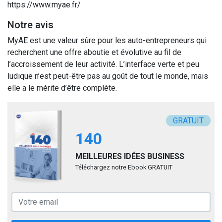
https://www.myae.fr/
Notre avis
MyAE est une valeur sûre pour les auto-entrepreneurs qui
recherchent une offre aboutie et évolutive au fil de
l’accroissement de leur activité. L’interface verte et peu
ludique n’est peut-être pas au goût de tout le monde, mais
elle a le mérite d’être complète.
GRATUIT
140
MEILLEURES IDÉES BUSINESS
Téléchargez notre Ebook GRATUIT