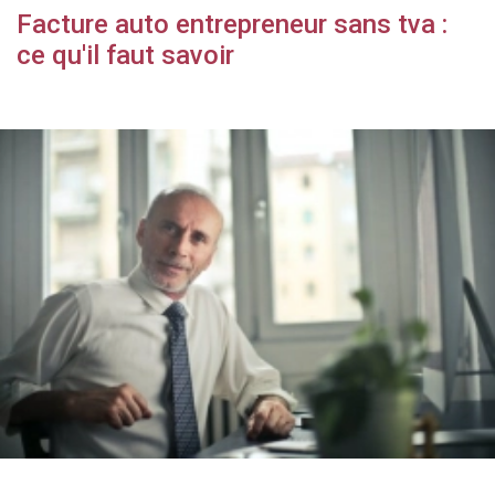
Facture auto entrepreneur sans tva :
ce qu'il faut savoir