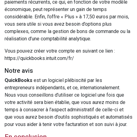
paiements récurrents, ce qui, en fonction de votre modèle
économique, peut représenter un gain de temps
considérable. Enfin, l’offre « Plus » à 17,50 euros par mois,
vous sera utile si vous avez besoin d’options plus
complexes, comme la gestion de bons de commande ou la
réalisation d’une comptabilité analytique.
Vous pouvez créer votre compte en suivant ce lien :
https://quickbooks.intuit.com/fr/
Notre avis
QuickBooks
est un logiciel plébiscité par les
entrepreneurs indépendants, et ce, internationalement.
Nous vous conseillons d’utiliser ce logiciel une fois que
votre activité sera bien établie, que vous aurez moins de
temps à consacrer à l’aspect administratif de celle-ci et
que vous aurez besoin d’outils sophistiqués et automatisés
pour vous aider à tenir votre facturation et son suivi à jour.
En conclusion