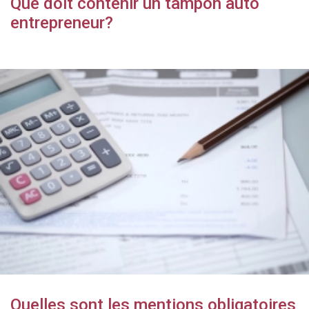
Que doit contenir un tampon auto
entrepreneur?
Quelles sont les mentions obligatoires