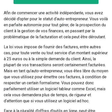
Afin de commencer une activité indépendante, vous avez
décidé d’opter pour le statut d’auto-entrepreneur. Vous voilà
en parfaite autonomie pour tout gérer, de la prospection du
client à la gestion de vos finances, en passant par la
problématique de la facturation et cela peut être déroutant.
La loi vous impose de fournir des factures, entre autres
cas, pour toute vente ou tout service d’un montant supérieur
à 25 euros ou à la simple demande du client. Ainsi, la
plupart de vos transactions seront certainement facturées.
Mais en tant qu’auto-entrepreneur, vous êtes libre du moyen
que vous utilisez pour émettre ces factures, à condition de
respecter un certain formalisme. Vous pouvez donc
parfaitement utiliser un logiciel tableur comme Excel, mais
cela vous demandera plus de temps, de rigueur et
d’attention que si vous utilisez un logiciel ad hoc.
Face à la pluralité d’offres d’outils en ligne, peut-être