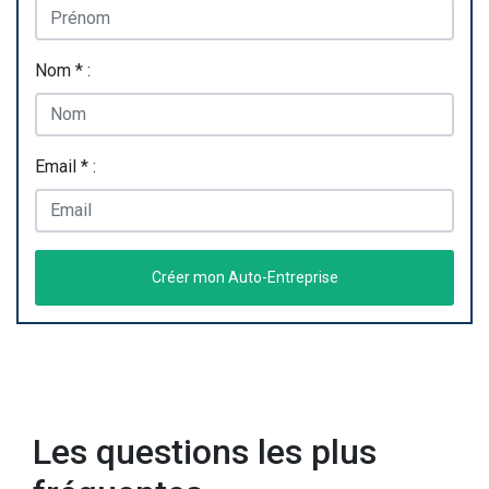
Nom * :
Email * :
Créer mon Auto-Entreprise
Les questions les plus