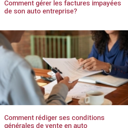
Comment gérer les factures impayées
de son auto entreprise?
Comment rédiger ses conditions
générales de vente en auto