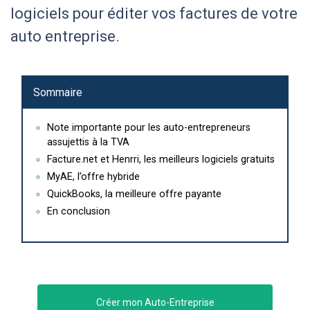
logiciels pour éditer vos factures de votre
auto entreprise.
Sommaire
Note importante pour les auto-entrepreneurs
assujettis à la TVA
Facture.net et Henrri, les meilleurs logiciels gratuits
MyAE, l’offre hybride
QuickBooks, la meilleure offre payante
En conclusion
Créer mon Auto-Entreprise