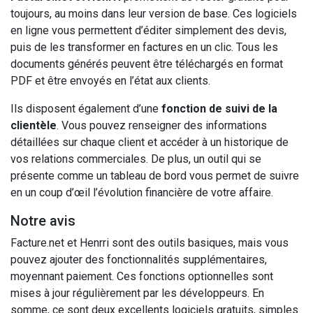
toujours, au moins dans leur version de base. Ces logiciels
en ligne vous permettent d’éditer simplement des devis,
puis de les transformer en factures en un clic. Tous les
documents générés peuvent être téléchargés en format
PDF et être envoyés en l’état aux clients.
Ils disposent également d’une
fonction de suivi de la
clientèle
. Vous pouvez renseigner des informations
détaillées sur chaque client et accéder à un historique de
vos relations commerciales. De plus, un outil qui se
présente comme un tableau de bord vous permet de suivre
en un coup d’œil l’évolution financière de votre affaire.
Notre avis
Facture.net et Henrri sont des outils basiques, mais vous
pouvez ajouter des fonctionnalités supplémentaires,
moyennant paiement. Ces fonctions optionnelles sont
mises à jour régulièrement par les développeurs. En
somme, ce sont deux excellents logiciels gratuits, simples