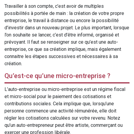
Travailler à son compte, c’est avoir de multiples
possibilités à portée de main : la création de votre propre
entreprise, le travail à distance ou encore la possibilité
d’investir dans un nouveau projet. Le plus important, lorsque
l’on souhaite se lancer, c’est d’être informé, organisé et
prévoyant. Il faut se renseigner sur ce qu’est une auto-
entreprise, ce que sa création implique, mais également
connaitre les étapes successives et nécessaires à sa
création.
Qu’est-ce qu’une micro-entreprise ?
L’auto-entreprise ou micro-entreprise est un régime fiscal
et micro-social pour le paiement des cotisations et
contributions sociales. Cela implique que, lorsqu’une
personne commence une activité rémunérée, elle doit
régler les cotisations calculées sur votre revenu. Notez
qu’un auto-entrepreneur peut être artiste, commerçant ou
exercer une profession libérale.