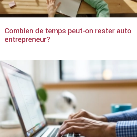
Combien de temps peut-on rester auto
entrepreneur?