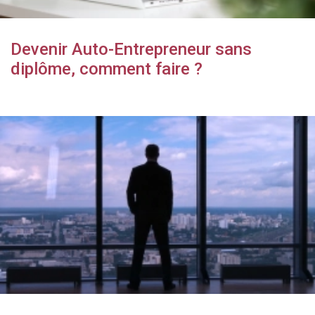
Devenir Auto-Entrepreneur sans
diplôme, comment faire ?