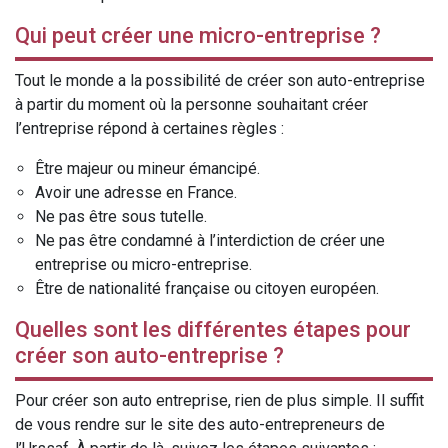
Qui peut créer une micro-entreprise ?
Tout le monde a la possibilité de créer son auto-entreprise
à partir du moment où la personne souhaitant créer
l’entreprise répond à certaines règles :
Être majeur ou mineur émancipé.
Avoir une adresse en France.
Ne pas être sous tutelle.
Ne pas être condamné à l’interdiction de créer une
entreprise ou micro-entreprise.
Être de nationalité française ou citoyen européen.
Quelles sont les différentes étapes pour
créer son auto-entreprise ?
Pour créer son auto entreprise, rien de plus simple. Il suffit
de vous rendre sur le site des auto-entrepreneurs de