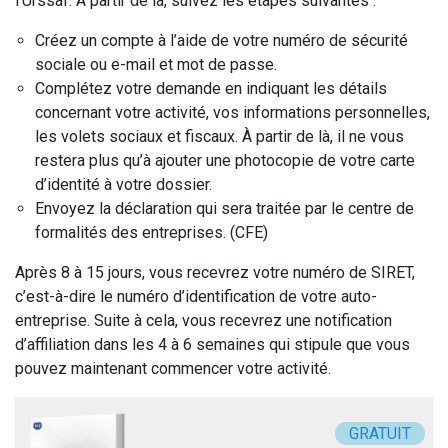
l’Urssaf. À partir de là, suivez les étapes suivantes :
Créez un compte à l’aide de votre numéro de sécurité
sociale ou e-mail et mot de passe.
Complétez votre demande en indiquant les détails
concernant votre activité, vos informations personnelles,
les volets sociaux et fiscaux. À partir de là, il ne vous
restera plus qu’à ajouter une photocopie de votre carte
d’identité à votre dossier.
Envoyez la déclaration qui sera traitée par le centre de
formalités des entreprises. (CFE)
Après 8 à 15 jours, vous recevrez votre numéro de SIRET,
c’est-à-dire le numéro d’identification de votre auto-
entreprise. Suite à cela, vous recevrez une notification
d’affiliation dans les 4 à 6 semaines qui stipule que vous
pouvez maintenant commencer votre activité.
GRATUIT