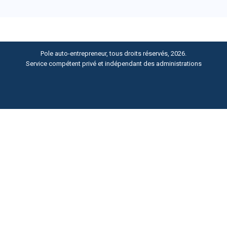
Pole auto-entrepreneur, tous droits réservés, 2026.
Service compétent privé et indépendant des administrations