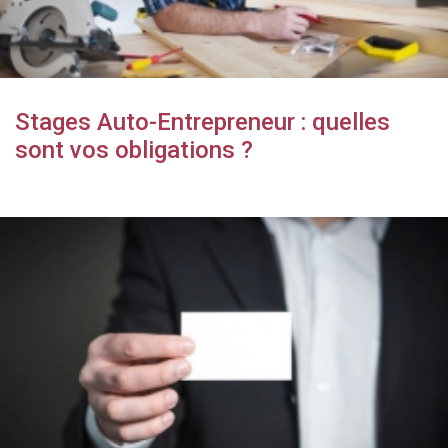
Stages Auto-Entrepreneur : quelles
sont vos obligations ?