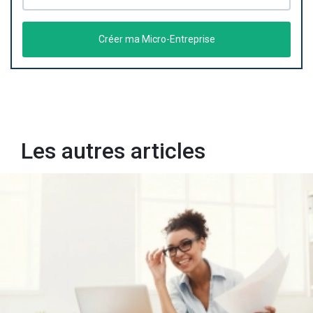
Créer ma Micro-Entreprise
Les autres articles