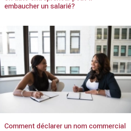
embaucher un salarié?
Comment déclarer un nom commercial