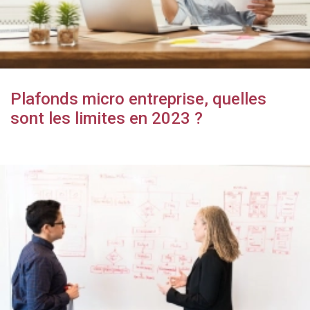
Plafonds micro entreprise, quelles
sont les limites en 2023 ?