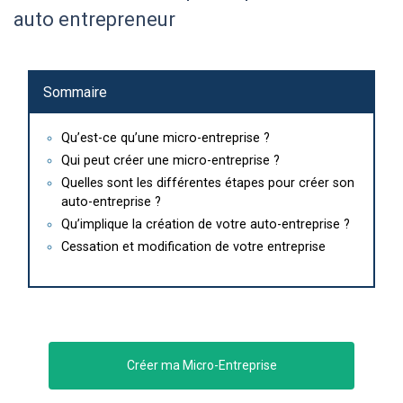
auto entrepreneur
Sommaire
Qu’est-ce qu’une micro-entreprise ?
Qui peut créer une micro-entreprise ?
Quelles sont les différentes étapes pour créer son
auto-entreprise ?
Qu’implique la création de votre auto-entreprise ?
Cessation et modification de votre entreprise
Créer ma Micro-Entreprise