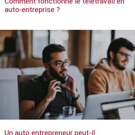
Comment fonctionne le télétravail en
auto-entreprise ?
Un auto entrepreneur peut-il