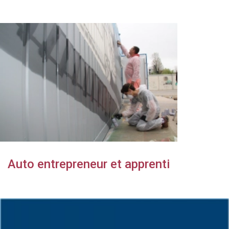
Auto entrepreneur et apprenti