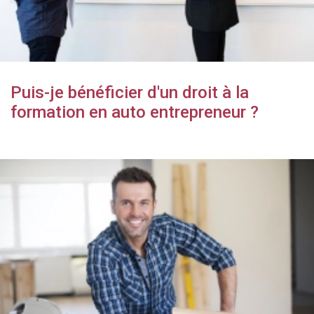
Puis-je bénéficier d'un droit à la
formation en auto entrepreneur ?