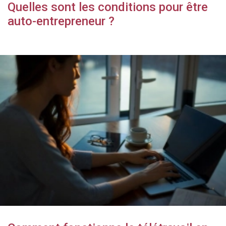
Quelles sont les conditions pour être
auto-entrepreneur ?