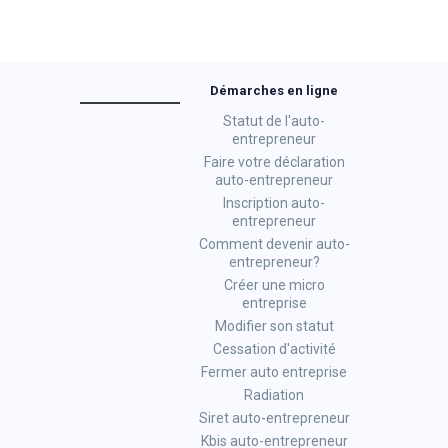
Démarches en ligne
Statut de l'auto-
entrepreneur
Faire votre déclaration
auto-entrepreneur
Inscription auto-
entrepreneur
Comment devenir auto-
entrepreneur?
Créer une micro
entreprise
Modifier son statut
Cessation d'activité
Fermer auto entreprise
Radiation
Siret auto-entrepreneur
Kbis auto-entrepreneur