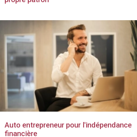
Auto entrepreneur pour l'indépendance
financière