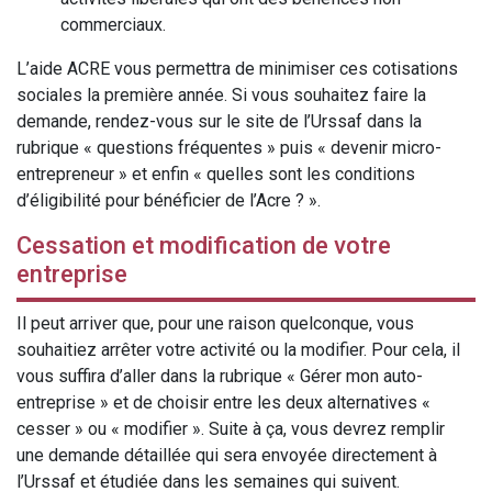
commerciaux.
L’aide ACRE vous permettra de minimiser ces cotisations
sociales la première année. Si vous souhaitez faire la
demande, rendez-vous sur le site de l’Urssaf dans la
rubrique « questions fréquentes » puis « devenir micro-
entrepreneur » et enfin « quelles sont les conditions
d’éligibilité pour bénéficier de l’Acre ? ».
Cessation et modification de votre
entreprise
Il peut arriver que, pour une raison quelconque, vous
souhaitiez arrêter votre activité ou la modifier. Pour cela, il
vous suffira d’aller dans la rubrique « Gérer mon auto-
entreprise » et de choisir entre les deux alternatives «
cesser » ou « modifier ». Suite à ça, vous devrez remplir
une demande détaillée qui sera envoyée directement à
l’Urssaf et étudiée dans les semaines qui suivent.