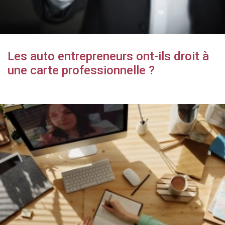
Les auto entrepreneurs ont-ils droit à
une carte professionnelle ?