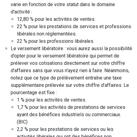
varie en fonction de votre statut dans le domaine
d’activité :
12,80 % pour les activités de ventes.
22 % pour les prestations de services et professions
libérales non réglementées.
22 % pour les professions libérales.
Le versement libératoire : vous aurez aussi la possibilité
d’opter pour le versement libératoire qui permet de
prélever vos cotisations directement sur votre chiffre
d’affaires sans que vous n’ayez rien à faire. Néanmoins,
notez que ce type de prélèvement entraîne une taxe
supplémentaire prélevée sur votre chiffre d’affaires. Le
pourcentage est fixe :
1 % pour les activités de ventes.
1,7 % pour les activités de prestations de services
ayant des bénéfices industriels ou commerciaux.
(BIC)
2,2 % pour les prestations de services ou les
activités libérales qui ont des bénéfices non