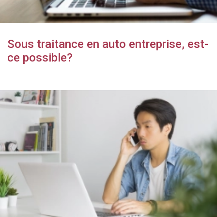
Sous traitance en auto entreprise, est-
ce possible?