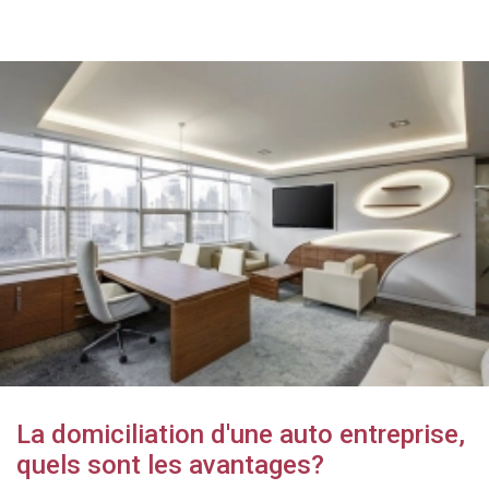
La domiciliation d'une auto entreprise,
quels sont les avantages?