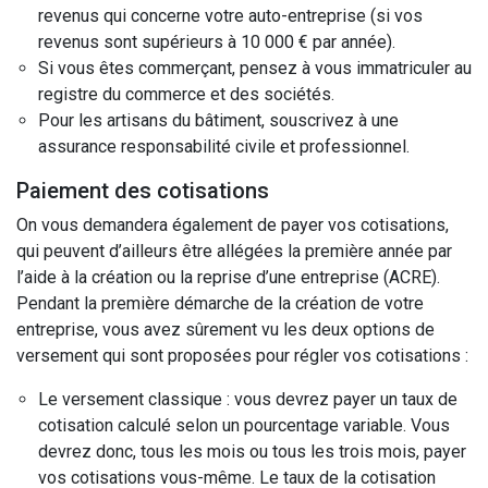
revenus qui concerne votre auto-entreprise (si vos
revenus sont supérieurs à 10 000 € par année).
Si vous êtes commerçant, pensez à vous immatriculer au
registre du commerce et des sociétés.
Pour les artisans du bâtiment, souscrivez à une
assurance responsabilité civile et professionnel.
Paiement des cotisations
On vous demandera également de payer vos cotisations,
qui peuvent d’ailleurs être allégées la première année par
l’aide à la création ou la reprise d’une entreprise (ACRE).
Pendant la première démarche de la création de votre
entreprise, vous avez sûrement vu les deux options de
versement qui sont proposées pour régler vos cotisations :
Le versement classique : vous devrez payer un taux de
cotisation calculé selon un pourcentage variable. Vous
devrez donc, tous les mois ou tous les trois mois, payer
vos cotisations vous-même. Le taux de la cotisation