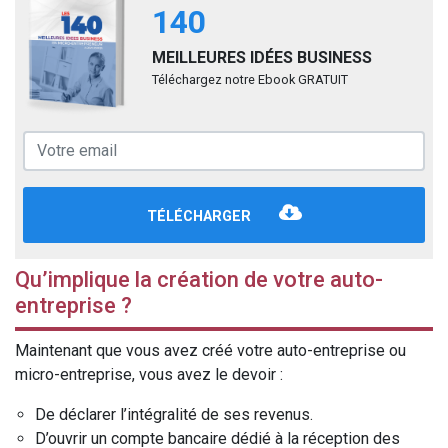
140
MEILLEURES IDÉES BUSINESS
Téléchargez notre Ebook GRATUIT
TÉLÉCHARGER
Qu’implique la création de votre auto-
entreprise ?
Maintenant que vous avez créé votre auto-entreprise ou
micro-entreprise, vous avez le devoir :
De déclarer l’intégralité de ses revenus.
D’ouvrir un compte bancaire dédié à la réception des