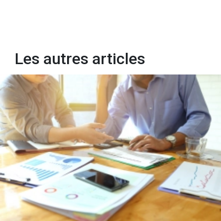
Les autres articles