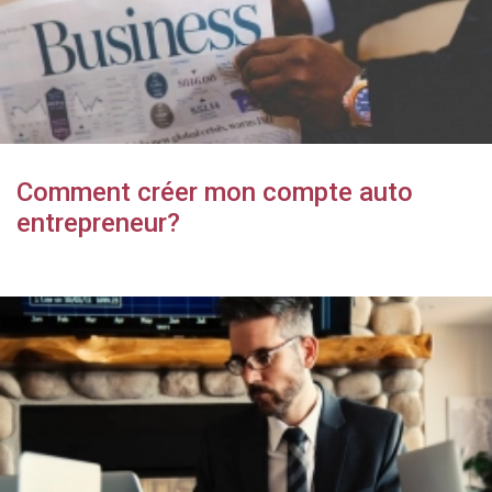
Comment créer mon compte auto
entrepreneur?