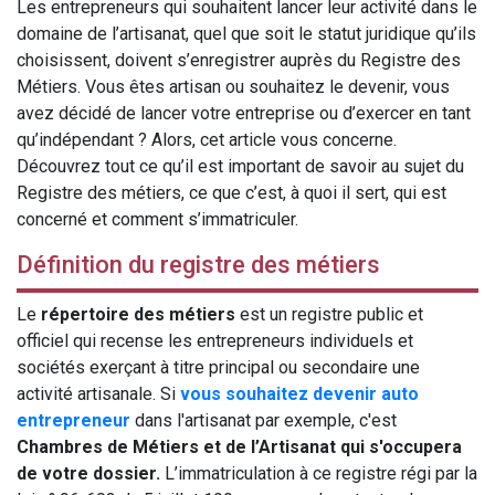
Les entrepreneurs qui souhaitent lancer leur activité dans le
domaine de l’artisanat, quel que soit le statut juridique qu’ils
choisissent, doivent s’enregistrer auprès du Registre des
Métiers. Vous êtes artisan ou souhaitez le devenir, vous
avez décidé de lancer votre entreprise ou d’exercer en tant
qu’indépendant ? Alors, cet article vous concerne.
Découvrez tout ce qu’il est important de savoir au sujet du
Registre des métiers, ce que c’est, à quoi il sert, qui est
concerné et comment s’immatriculer.
Définition du registre des métiers
Le
répertoire des métiers
est un registre public et
officiel qui recense les entrepreneurs individuels et
sociétés exerçant à titre principal ou secondaire une
activité artisanale. Si
vous souhaitez devenir auto
entrepreneur
dans l'artisanat par exemple, c'est
Chambres de Métiers et de l’Artisanat qui s'occupera
de votre dossier.
L’immatriculation à ce registre régi par la