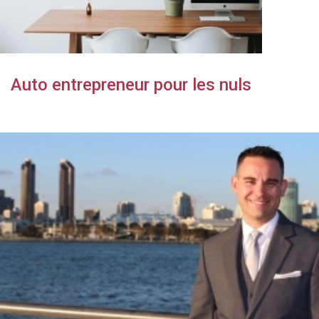
Auto entrepreneur pour les nuls