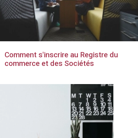
Comment s'inscrire au Registre du
commerce et des Sociétés