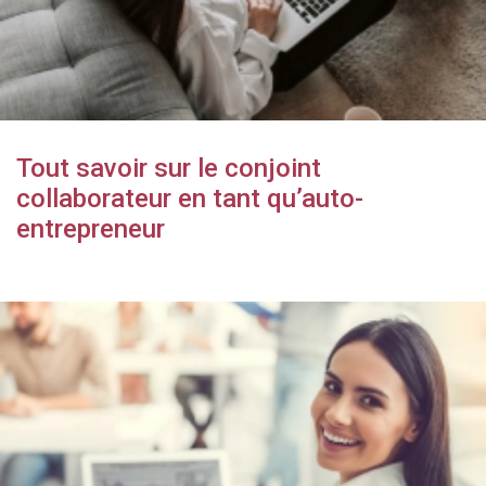
Tout savoir sur le conjoint
collaborateur en tant qu’auto-
entrepreneur