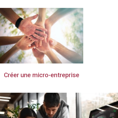
Créer une micro-entreprise