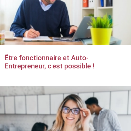
Être fonctionnaire et Auto-
Entrepreneur, c'est possible !