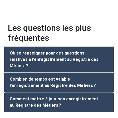
Les questions les plus
fréquentes
Où se renseigner pour des questions
relatives à l’enregistrement au Registre des
Métiers ?
Combien de temps est valable
l’enregistrement au Registre des Métiers ?
Comment mettre à jour son enregistrement
au Registre des Métiers ?