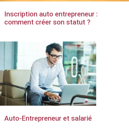
Inscription auto entrepreneur :
comment créer son statut ?
Auto-Entrepreneur et salarié