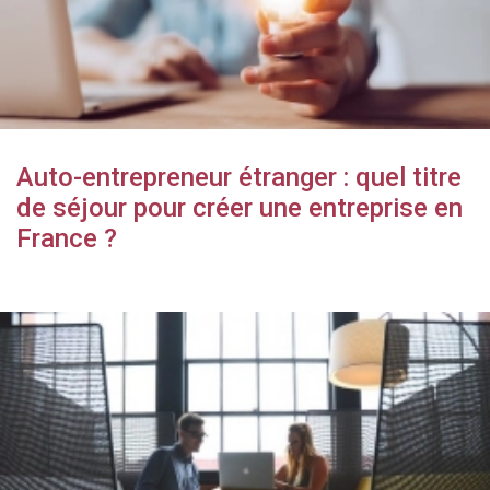
Auto-entrepreneur étranger : quel titre
de séjour pour créer une entreprise en
France ?