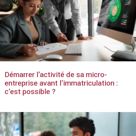
Démarrer l’activité de sa micro-
entreprise avant l’immatriculation :
c’est possible ?