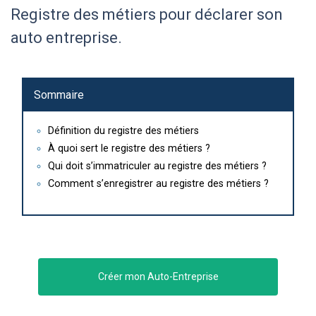
Registre des métiers pour déclarer son
auto entreprise.
Sommaire
Définition du registre des métiers
À quoi sert le registre des métiers ?
Qui doit s’immatriculer au registre des métiers ?
Comment s’enregistrer au registre des métiers ?
Créer mon Auto-Entreprise