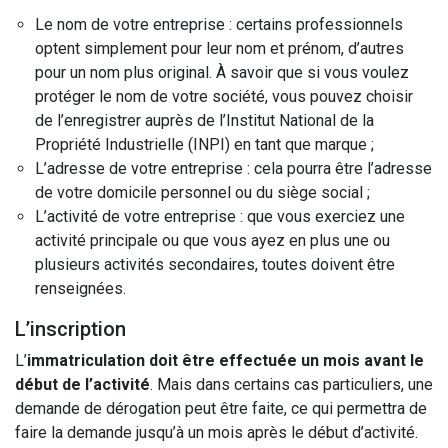
Le nom de votre entreprise : certains professionnels
optent simplement pour leur nom et prénom, d’autres
pour un nom plus original. À savoir que si vous voulez
protéger le nom de votre société, vous pouvez choisir
de l’enregistrer auprès de l’Institut National de la
Propriété Industrielle (INPI) en tant que marque ;
L’adresse de votre entreprise : cela pourra être l’adresse
de votre domicile personnel ou du siège social ;
L’activité de votre entreprise : que vous exerciez une
activité principale ou que vous ayez en plus une ou
plusieurs activités secondaires, toutes doivent être
renseignées.
L’inscription
L’
immatriculation doit être effectuée un mois avant le
début de l’activité
. Mais dans certains cas particuliers, une
demande de dérogation peut être faite, ce qui permettra de
faire la demande jusqu’à un mois après le début d’activité.