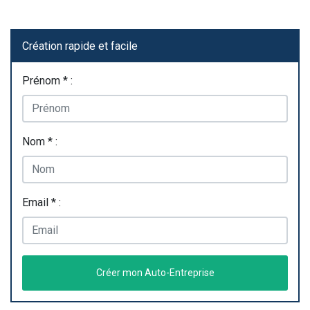
Création rapide et facile
Prénom * :
Nom * :
Email * :
Créer mon Auto-Entreprise