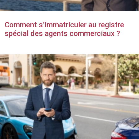
Comment s’immatriculer au registre
spécial des agents commerciaux ?