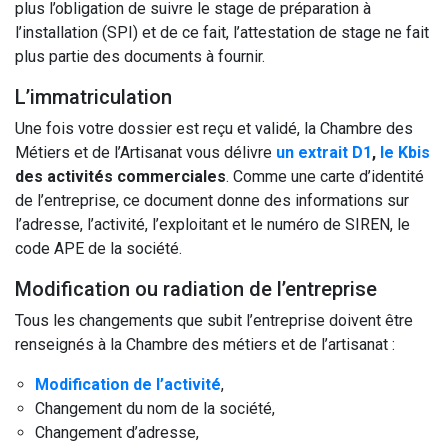
plus l’obligation de suivre le stage de préparation à
l’installation (SPI) et de ce fait, l’attestation de stage ne fait
plus partie des documents à fournir.
L’immatriculation
Une fois votre dossier est reçu et validé, la Chambre des
Métiers et de l’Artisanat vous délivre
un extrait D1
,
le Kbis
des activités commerciales
. Comme une carte d’identité
de l’entreprise, ce document donne des informations sur
l’adresse, l’activité, l’exploitant et le numéro de SIREN, le
code APE de la société.
Modification ou radiation de l’entreprise
Tous les changements que subit l’entreprise doivent être
renseignés à la Chambre des métiers et de l’artisanat :
Modification de l’activité
,
Changement du nom de la société,
Changement d’adresse,