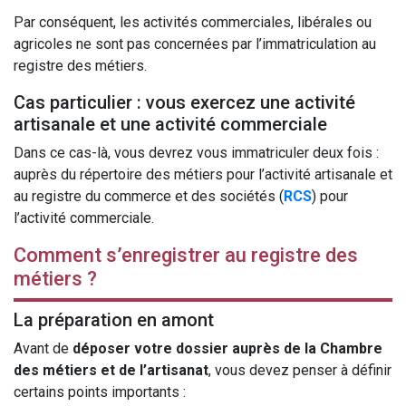
Par conséquent, les activités commerciales, libérales ou
agricoles ne sont pas concernées par l’immatriculation au
registre des métiers.
Cas particulier : vous exercez une activité
artisanale et une activité commerciale
Dans ce cas-là, vous devrez vous immatriculer deux fois :
auprès du répertoire des métiers pour l’activité artisanale et
au registre du commerce et des sociétés (
RCS
) pour
l’activité commerciale.
Comment s’enregistrer au registre des
métiers ?
La préparation en amont
Avant de
déposer votre dossier auprès de la Chambre
des métiers et de l’artisanat
, vous devez penser à définir
certains points importants :