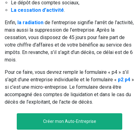
Le dépôt des comptes sociaux,
La cessation d’activité
.
Enfin,
la radiation
de l’entreprise signifie l’arrêt de l’activité,
mais aussi la suppression de l’entreprise. Après la
cessation, vous disposez de 45 jours pour faire part de
votre chiffre d’affaires et de votre bénéfice au service des
impôts. En revanche, s’il s’agit d’un décès, ce délai est de 6
mois.
Pour ce faire, vous devrez remplir le formulaire « p4 » s’il
s’agit d’une entreprise individuelle et le formulaire «
p2 p4
»
si c’est une micro-entreprise. Le formulaire devra être
accompagné des comptes de liquidation et dans le cas du
décès de l’exploitant, de l’acte de décès.
Créer mon Auto-Entreprise