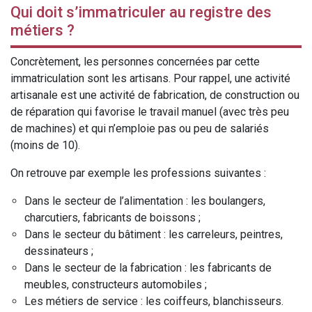
Qui doit s’immatriculer au registre des
métiers ?
Concrètement, les personnes concernées par cette
immatriculation sont les artisans. Pour rappel, une activité
artisanale est une activité de fabrication, de construction ou
de réparation qui favorise le travail manuel (avec très peu
de machines) et qui n’emploie pas ou peu de salariés
(moins de 10).
On retrouve par exemple les professions suivantes :
Dans le secteur de l’alimentation : les boulangers,
charcutiers, fabricants de boissons ;
Dans le secteur du bâtiment : les carreleurs, peintres,
dessinateurs ;
Dans le secteur de la fabrication : les fabricants de
meubles, constructeurs automobiles ;
Les métiers de service : les coiffeurs, blanchisseurs.