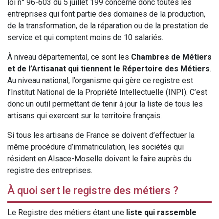
loi n° 96-603 du 5 juillet 199 concerne donc toutes les
entreprises qui font partie des domaines de la production,
de la transformation, de la réparation ou de la prestation de
service et qui comptent moins de 10 salariés.
À niveau départemental, ce sont les
Chambres de Métiers
et de l’Artisanat qui tiennent le Répertoire des Métiers
.
Au niveau national, l’organisme qui gère ce registre est
l’Institut National de la Propriété Intellectuelle (INPI). C’est
donc un outil permettant de tenir à jour la liste de tous les
artisans qui exercent sur le territoire français.
Si tous les artisans de France se doivent d’effectuer la
même procédure d’immatriculation, les sociétés qui
résident en Alsace-Moselle doivent le faire auprès du
registre des entreprises.
À quoi sert le registre des métiers ?
Le Registre des métiers étant une
liste qui rassemble