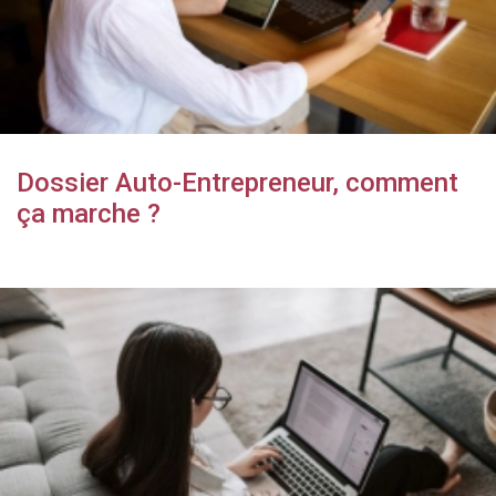
Dossier Auto-Entrepreneur, comment
ça marche ?