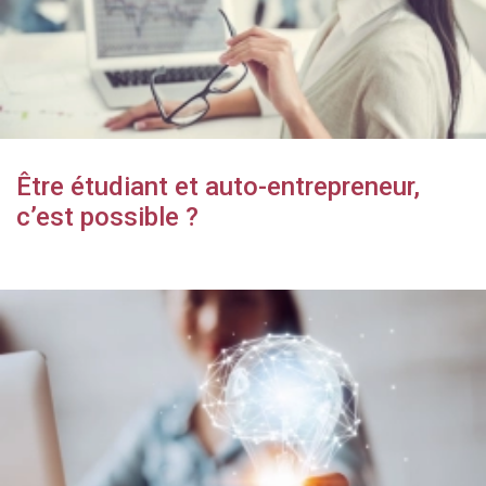
Être étudiant et auto-entrepreneur,
c’est possible ?