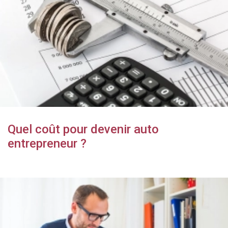
Quel coût pour devenir auto
entrepreneur ?