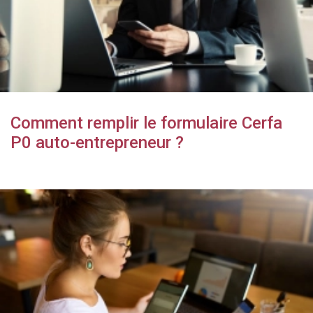
Comment remplir le formulaire Cerfa
P0 auto-entrepreneur ?