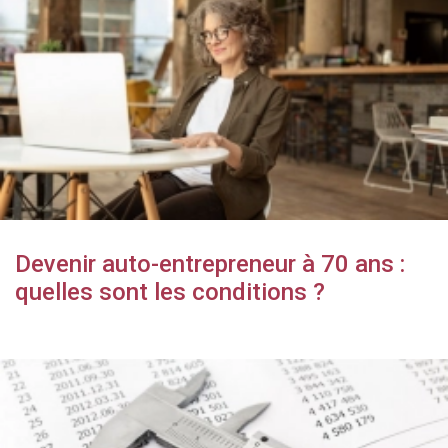
Devenir auto-entrepreneur à 70 ans :
quelles sont les conditions ?