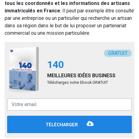
tous les coordonnés et les informations des artisans
immatriculés en France
. Il peut par exemple être consulté
par une entreprise ou un particulier qui recherche un artisan
dans sa région dans le but de lui proposer un partenariat
commercial ou une mission particulière.
GRATUIT
140
MEILLEURES IDÉES BUSINESS
Téléchargez notre Ebook GRATUIT
TÉLÉCHARGER