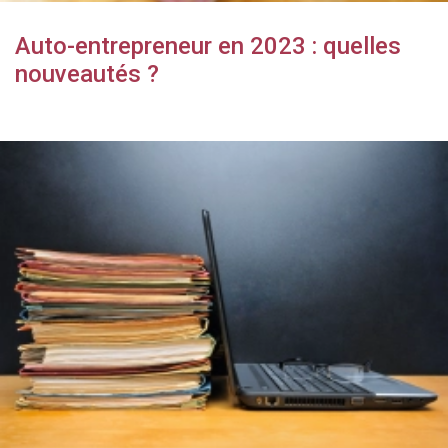
Auto-entrepreneur en 2023 : quelles
nouveautés ?