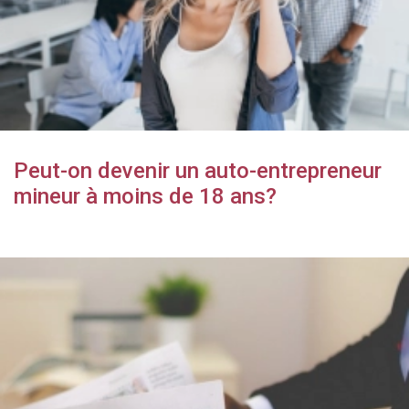
Peut-on devenir un auto-entrepreneur
mineur à moins de 18 ans?