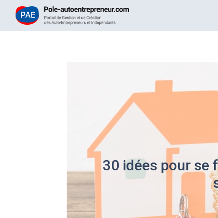
30 idées pour se 