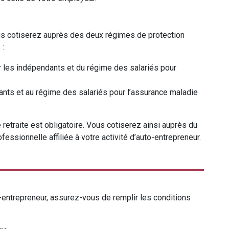
us cotiserez auprès des deux régimes de protection
 :
r les indépendants et du régime des salariés pour
dants et au régime des salariés pour l’assurance maladie
de retraite est obligatoire. Vous cotiserez ainsi auprès du
fessionnelle affiliée à votre activité d’auto-entrepreneur.
-entrepreneur, assurez-vous de remplir les conditions