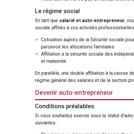
Le régime social
En tant que
salarié et auto-entrepreneur
, vo
sociale affiliés à vos activités professionnelles
Cotisation auprès de la Sécurité sociale pou
percevoir les allocations familiales.
Affiliation à la sécurité sociale des indépen
et maternité.
En parallèle, une double affiliation à la caisse 
régime général des salariés et de la section pro
Devenir auto-entrepreneur
Conditions préalables
Si vous souhaitez exercer sous le statut d’auto
suivantes :