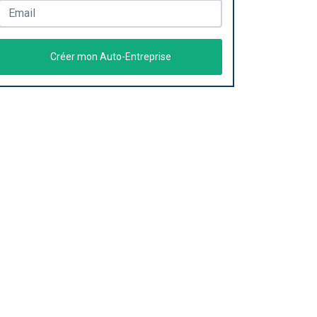
Créer mon Auto-Entreprise