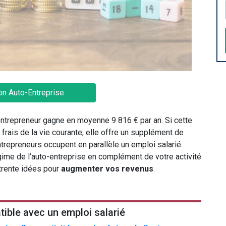
on Auto-Entreprise
ntrepreneur gagne en moyenne 9 816 € par an. Si cette
frais de la vie courante, elle offre un supplément de
ntrepreneurs occupent en parallèle un emploi salarié.
gime de l’auto-entreprise en complément de votre activité
trente idées pour
augmenter vos revenus
.
ible avec un emploi salarié