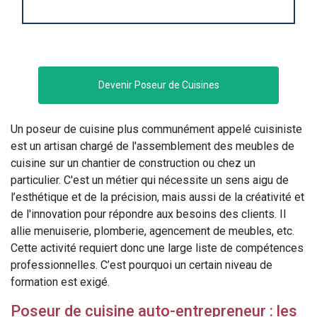
Devenir Poseur de Cuisines
Un poseur de cuisine plus communément appelé cuisiniste
est un artisan chargé de l'assemblement des meubles de
cuisine sur un chantier de construction ou chez un
particulier. C'est un métier qui nécessite un sens aigu de
l’esthétique et de la précision, mais aussi de la créativité et
de l'innovation pour répondre aux besoins des clients. Il
allie menuiserie, plomberie, agencement de meubles, etc.
Cette activité requiert donc une large liste de compétences
professionnelles. C’est pourquoi un certain niveau de
formation est exigé.
Poseur de cuisine auto-entrepreneur : les