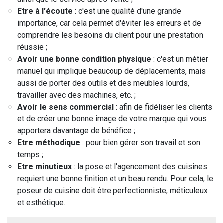
Etre à l'écoute
: c'est une qualité d'une grande
importance, car cela permet d'éviter les erreurs et de
comprendre les besoins du client pour une prestation
réussie ;
Avoir une bonne condition physique
: c'est un métier
manuel qui implique beaucoup de déplacements, mais
aussi de porter des outils et des meubles lourds,
travailler avec des machines, etc. ;
Avoir le sens commercial
: afin de fidéliser les clients
et de créer une bonne image de votre marque qui vous
apportera davantage de bénéfice ;
Etre méthodique
: pour bien gérer son travail et son
temps ;
Etre minutieux
: la pose et l'agencement des cuisines
requiert une bonne finition et un beau rendu. Pour cela, le
poseur de cuisine doit être perfectionniste, méticuleux
et esthétique.