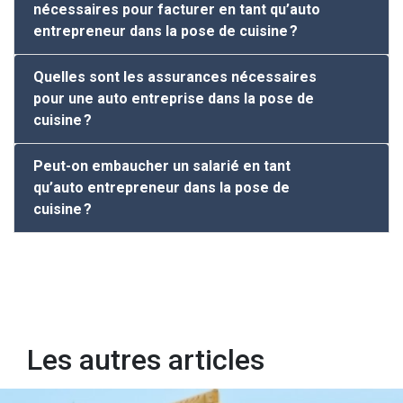
nécessaires pour facturer en tant qu’auto
entrepreneur dans la pose de cuisine ?
Quelles sont les assurances nécessaires
pour une auto entreprise dans la pose de
cuisine ?
Peut-on embaucher un salarié en tant
qu’auto entrepreneur dans la pose de
cuisine ?
Les autres articles