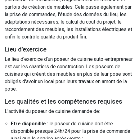
parfois de création de meubles. Cela passe également par
la prise de commandes, l'étude des données du lieu, les
adaptations nécessaires, le calcul du cout du projet, le
raccordement des meubles, les installations électriques et
enfin le contrôle qualité du produit fini.
Lieu d'exercice
Le lieu d'exercice d'un poseur de cuisine auto-entrepreneur
est sur les chantiers de construction. Les poseurs de
cuisines qui créent des meubles en plus de leur pose sont
obligés d'avoir un local pour leurs travaux en amont de la
pose.
Les qualités et les compétences requises
L'activité du poseur de cuisine demande de:
Etre disponible
: le poseur de cuisine doit être
disponible presque 24h/24 pour la prise de commande
ainsi que le service après-vente ;