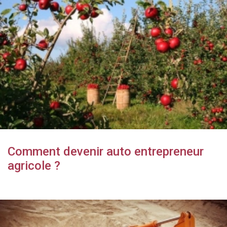
Comment devenir auto entrepreneur
agricole ?