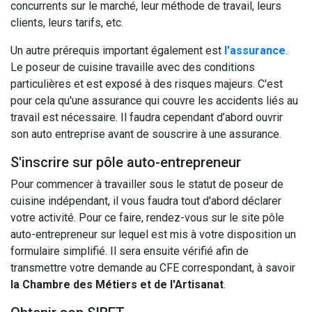
concurrents sur le marché, leur méthode de travail, leurs
clients, leurs tarifs, etc.
Un autre prérequis important également est
l'assurance
.
Le poseur de cuisine travaille avec des conditions
particulières et est exposé à des risques majeurs. C'est
pour cela qu'une assurance qui couvre les accidents liés au
travail est nécessaire. Il faudra cependant d’abord ouvrir
son auto entreprise avant de souscrire à une assurance.
S'inscrire sur pôle auto-entrepreneur
Pour commencer à travailler sous le statut de poseur de
cuisine indépendant, il vous faudra tout d'abord déclarer
votre activité. Pour ce faire, rendez-vous sur le site pôle
auto-entrepreneur sur lequel est mis à votre disposition un
formulaire simplifié. Il sera ensuite vérifié afin de
transmettre votre demande au CFE correspondant, à savoir
la Chambre des Métiers et de l'Artisanat
.