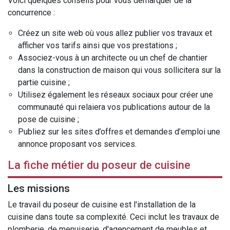
Voici quelques conseils pour vous démarquer de la
concurrence :
Créez un site web où vous allez publier vos travaux et
afficher vos tarifs ainsi que vos prestations ;
Associez-vous à un architecte ou un chef de chantier
dans la construction de maison qui vous sollicitera sur la
partie cuisine ;
Utilisez également les réseaux sociaux pour créer une
communauté qui relaiera vos publications autour de la
pose de cuisine ;
Publiez sur les sites d’offres et demandes d’emploi une
annonce proposant vos services.
La fiche métier du poseur de cuisine
Les missions
Le travail du poseur de cuisine est l'installation de la
cuisine dans toute sa complexité. Ceci inclut les travaux de
plomberie, de menuiserie, d'agencement de meubles et