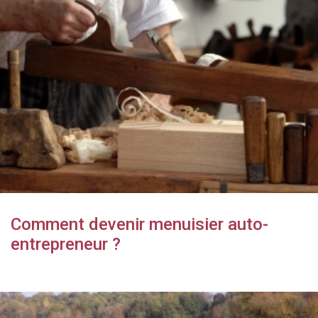
Comment devenir menuisier auto-
entrepreneur ?