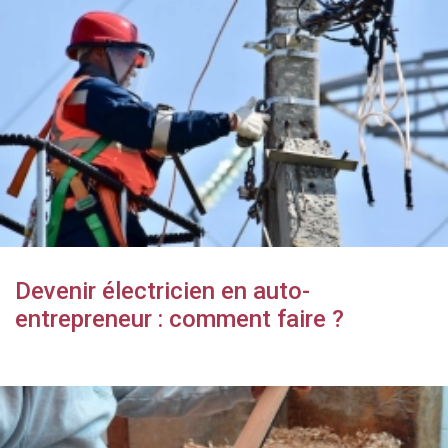
Devenir électricien en auto-
entrepreneur : comment faire ?