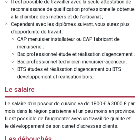
Il est possible de travailler avec la seule attestation de
reconnaissance de qualification professionnelle obtenue
à la chambre des métiers et de l'artisanat ;
Cependant avec les diplômes suivant, vous aurez plus
d'opportunité de travail :
CAP menuisier installateur ou CAP fabricant de
menuiserie ;
Bac professionnel étude et réalisation d’agencement ;
Bac professionnel technicien menuisier-agenceur ;
BTS études et réalisation d’agencement ou BTS
développement et réalisation bois.
Le salaire
Le salaire d'un poseur de cuisine va de 1800 € à 3000 € par
mois dans la région parisienne et un peu moins en province.
Il est possible de l’augmenter avec un travail de qualité et
le développement de son carnet d’adresses clients.
Les débouchés