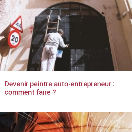
Devenir peintre auto-entrepreneur :
comment faire ?