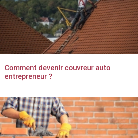
Comment devenir couvreur auto
entrepreneur ?