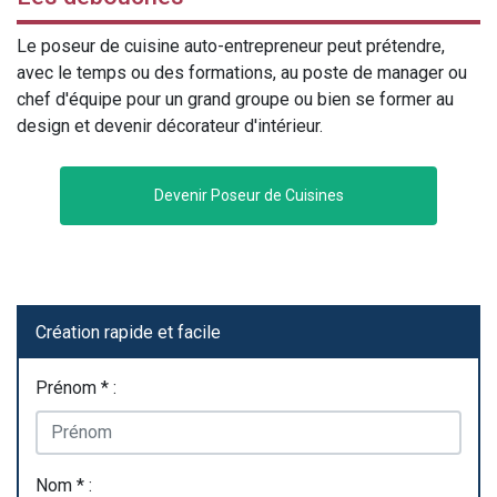
Le poseur de cuisine auto-entrepreneur peut prétendre,
avec le temps ou des formations, au poste de manager ou
chef d'équipe pour un grand groupe ou bien se former au
design et devenir décorateur d'intérieur.
Devenir Poseur de Cuisines
Création rapide et facile
Prénom * :
Nom * :