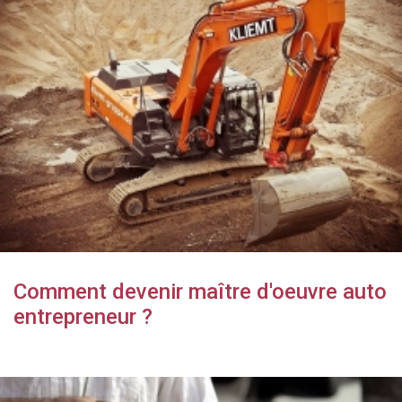
Comment devenir maître d'oeuvre auto
entrepreneur ?