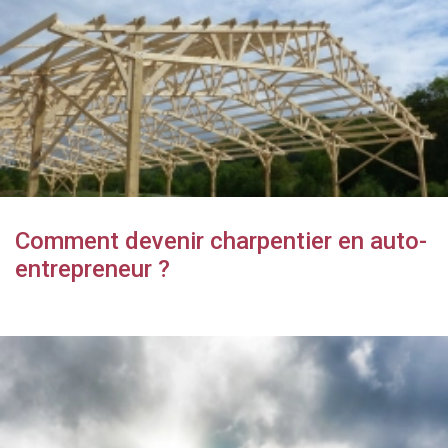
Comment devenir charpentier en auto-
entrepreneur ?