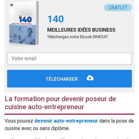
GRATUIT
140
MEILLEURES IDÉES BUSINESS
Téléchargez notre Ebook GRATUIT
TÉLÉCHARGER
La formation pour devenir poseur de
cuisine auto-entrepreneur
Vous pouvez
devenir auto-entrepreneur
dans la pose de
cuisine avec ou sans diplôme.