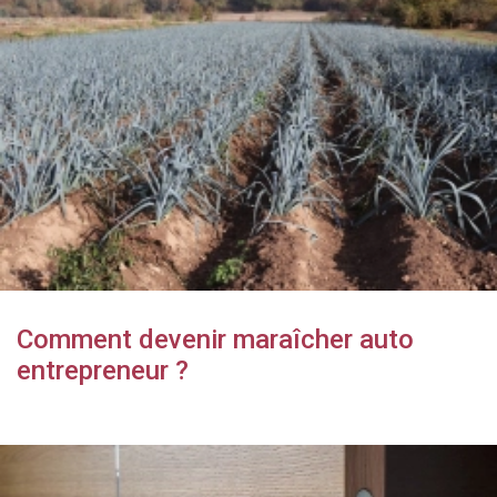
Comment devenir maraîcher auto
entrepreneur ?