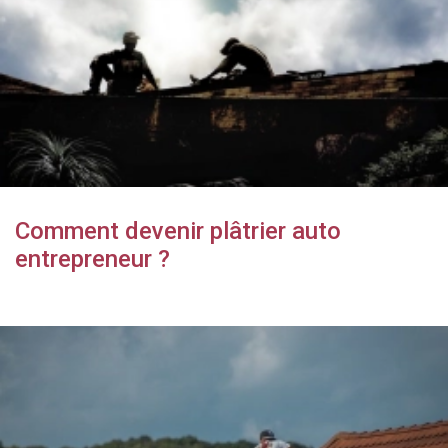
Comment devenir plâtrier auto
entrepreneur ?