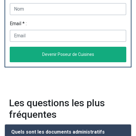
Email * :
Devenir Poseur de Cuisines
Les questions les plus
fréquentes
Quels sont les documents administratifs