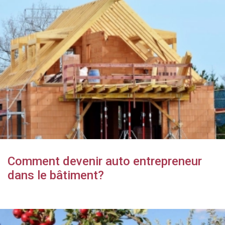
Comment devenir auto entrepreneur
dans le bâtiment?