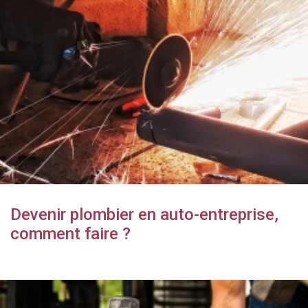
Devenir plombier en auto-entreprise,
comment faire ?