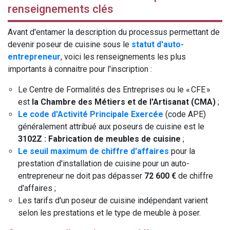
renseignements clés
Avant d'entamer la description du processus permettant de
devenir poseur de cuisine sous le
statut d'auto-
entrepreneur
, voici les renseignements les plus
importants à connaitre pour l'inscription :
Le Centre de Formalités des Entreprises ou le « CFE »
est
la Chambre des Métiers et de l'Artisanat (CMA)
;
Le code d'Activité Principale Exercée
(code APE)
généralement attribué aux poseurs de cuisine est le
3102Z : Fabrication de meubles de cuisine
;
Le seuil maximum de chiffre d'affaires
pour la
prestation d'installation de cuisine pour un auto-
entrepreneur ne doit pas dépasser
72 600 €
de chiffre
d'affaires ;
Les tarifs d'un poseur de cuisine indépendant varient
selon les prestations et le type de meuble à poser.