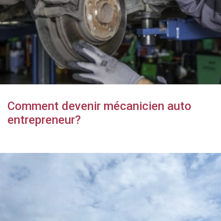
Comment devenir mécanicien auto
entrepreneur?