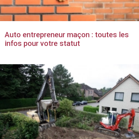
Auto entrepreneur maçon : toutes les
infos pour votre statut