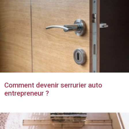
Comment devenir serrurier auto
entrepreneur ?