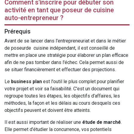
Comment s'inscrire pour débuter son
activité en tant que poseur de cuisine
auto-entrepreneur ?
Prérequis
Avant de se lancer dans l'entrepreneuriat et dans le métier
de poseurde cuisine indépendant, il est conseillé de
mettre en place une stratégie pour élaborer un plan efficace
afin de ne pas tomber dans l'échec. Cela permet aussi de
se situer financièrement et effectuer des projections.
Le
business plan
est l'outil le plus complet pour planifier
votre projet et voir sa faisabilité. C'est un document qui
regroupe toutes les étapes, les objectifs d’affaires, les
méthodes, la façon et les délais au cours desquels ces
objectifs peuvent et doivent être atteints.
Il est aussi important de réaliser une
étude de marché
.
Elle permet d’étudier la concurrence, vos potentiels