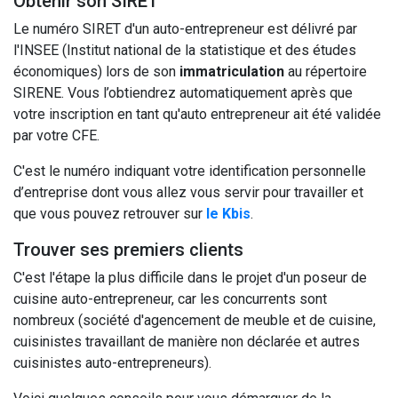
Obtenir son SIRET
Le numéro SIRET d'un auto-entrepreneur est délivré par
l'INSEE (Institut national de la statistique et des études
économiques) lors de son
immatriculation
au répertoire
SIRENE. Vous l’obtiendrez automatiquement après que
votre inscription en tant qu'auto entrepreneur ait été validée
par votre CFE.
C'est le numéro indiquant votre identification personnelle
d’entreprise dont vous allez vous servir pour travailler et
que vous pouvez retrouver sur
le Kbis
.
Trouver ses premiers clients
C'est l'étape la plus difficile dans le projet d'un poseur de
cuisine auto-entrepreneur, car les concurrents sont
nombreux (société d'agencement de meuble et de cuisine,
cuisinistes travaillant de manière non déclarée et autres
cuisinistes auto-entrepreneurs).