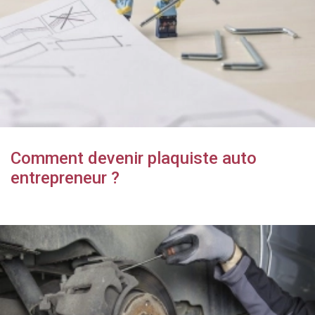
Comment devenir plaquiste auto
entrepreneur ?