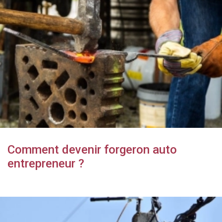
Comment devenir forgeron auto
entrepreneur ?