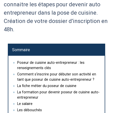
connaitre les étapes pour devenir auto
entrepreneur dans la pose de cuisine.
Création de votre dossier d'inscription en
48h.
Sommaire
Poseur de cuisine auto-entrepreneur : les
renseignements clés
Comment s'inscrire pour débuter son activité en
tant que poseur de cuisine auto-entrepreneur ?
La fiche métier du poseur de cuisine
La formation pour devenir poseur de cuisine auto-
entrepreneur
Le salaire
Les débouchés